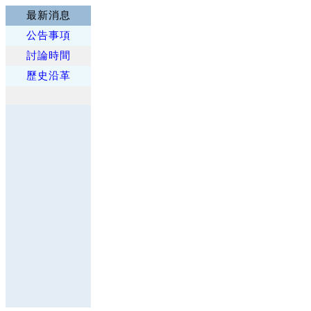
最新消息
公告事項
討論時間
歷史沿革