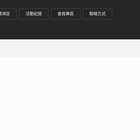
務項目
活動紀錄
會員專區
聯絡方式