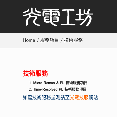
Home
/
服務項目
/ 技術服務
技術服務
Micro-Raman & PL 技術服務項目
Time-Resolved PL 技術服務項目
如需技術服務量測請至
光電技服
網站