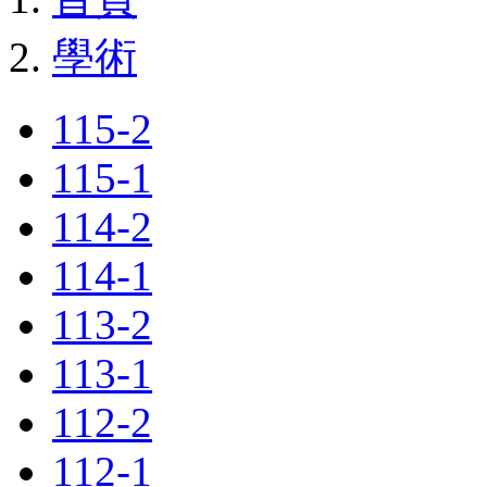
學術
115-2
115-1
114-2
114-1
113-2
113-1
112-2
112-1