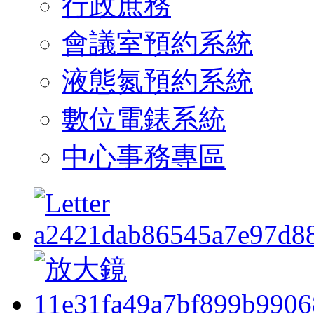
行政庶務
會議室預約系統
液態氮預約系統
數位電錶系統
中心事務專區