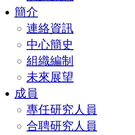
簡介
連絡資訊
中心簡史
組織編制
未來展望
成員
專任研究人員
合聘研究人員