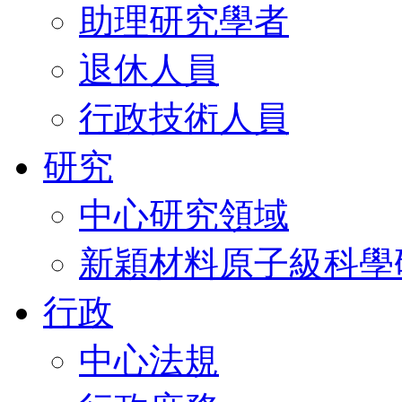
助理研究學者
退休人員
行政技術人員
研究
中心研究領域
新穎材料原子級科學
行政
中心法規