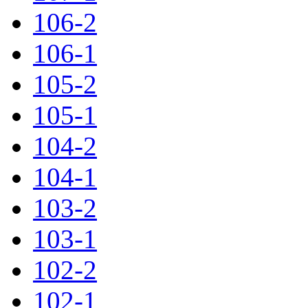
106-2
106-1
105-2
105-1
104-2
104-1
103-2
103-1
102-2
102-1