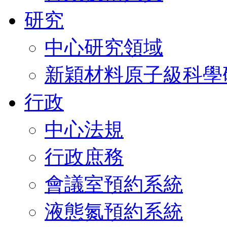
研究
中心研究領域
新穎材料原子級科學
行政
中心法規
行政庶務
會議室預約系統
液態氮預約系統