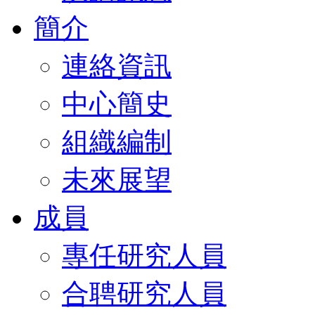
簡介
連絡資訊
中心簡史
組織編制
未來展望
成員
專任研究人員
合聘研究人員