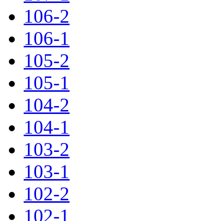
106-2
106-1
105-2
105-1
104-2
104-1
103-2
103-1
102-2
102-1