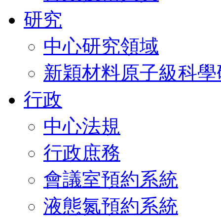
研究
中心研究領域
新穎材料原子級科學
行政
中心法規
行政庶務
會議室預約系統
液態氮預約系統