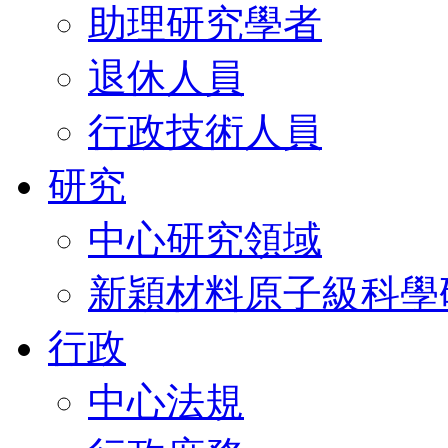
助理研究學者
退休人員
行政技術人員
研究
中心研究領域
新穎材料原子級科學
行政
中心法規