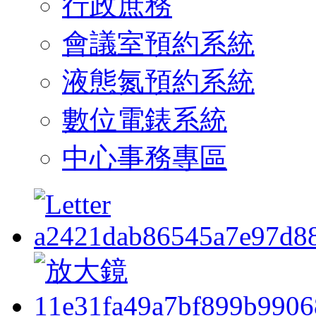
行政庶務
會議室預約系統
液態氮預約系統
數位電錶系統
中心事務專區