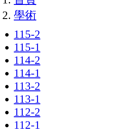
學術
115-2
115-1
114-2
114-1
113-2
113-1
112-2
112-1