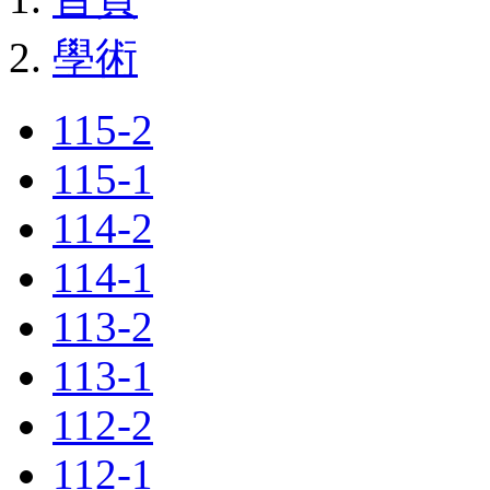
學術
115-2
115-1
114-2
114-1
113-2
113-1
112-2
112-1