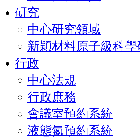
研究
中心研究領域
新穎材料原子級科學
行政
中心法規
行政庶務
會議室預約系統
液態氮預約系統