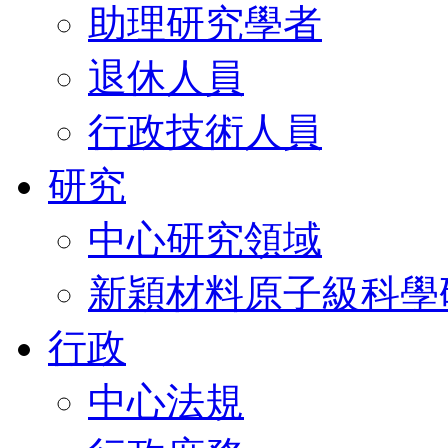
助理研究學者
退休人員
行政技術人員
研究
中心研究領域
新穎材料原子級科學
行政
中心法規