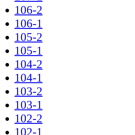
106-2
106-1
105-2
105-1
104-2
104-1
103-2
103-1
102-2
102-1