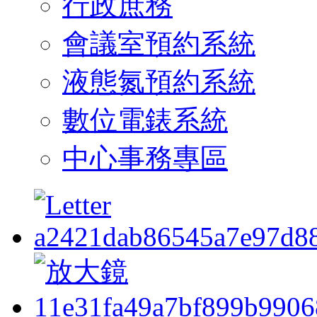
行政庶務
會議室預約系統
液態氮預約系統
數位電錶系統
中心事務專區