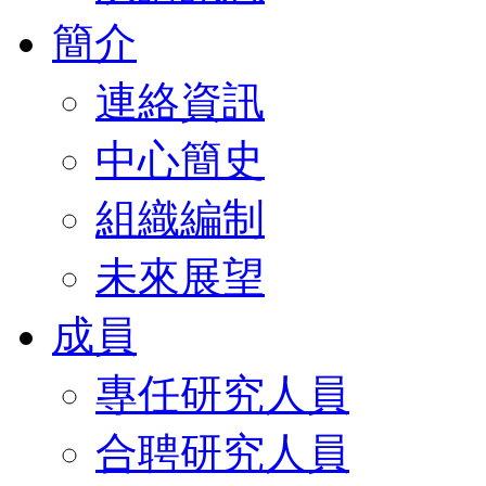
簡介
連絡資訊
中心簡史
組織編制
未來展望
成員
專任研究人員
合聘研究人員