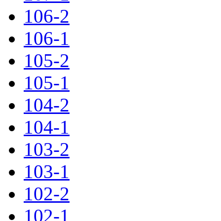
106-2
106-1
105-2
105-1
104-2
104-1
103-2
103-1
102-2
102-1