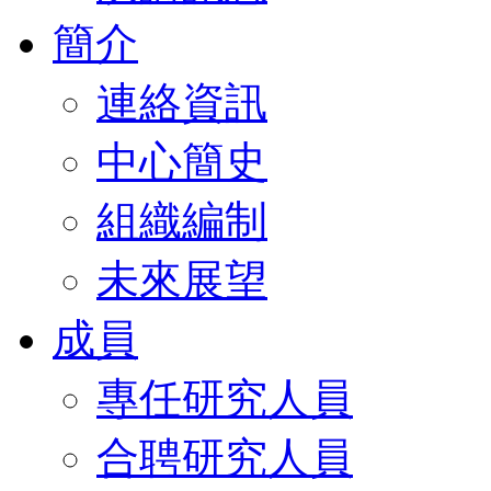
簡介
連絡資訊
中心簡史
組織編制
未來展望
成員
專任研究人員
合聘研究人員