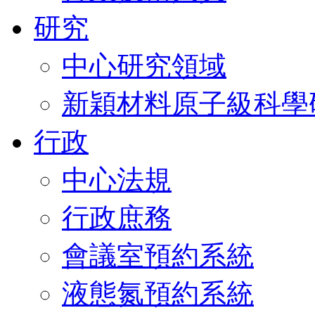
研究
中心研究領域
新穎材料原子級科學
行政
中心法規
行政庶務
會議室預約系統
液態氮預約系統