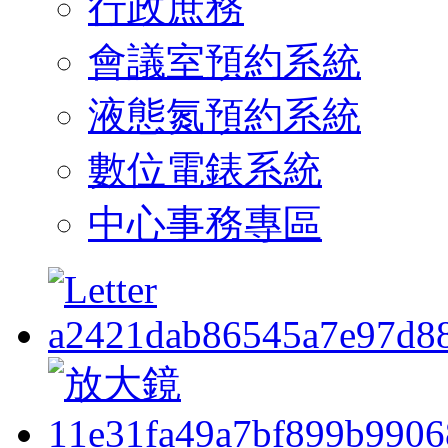
行政庶務
會議室預約系統
液態氮預約系統
數位電錶系統
中心事務專區