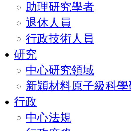
助理研究學者
退休人員
行政技術人員
研究
中心研究領域
新穎材料原子級科學
行政
中心法規