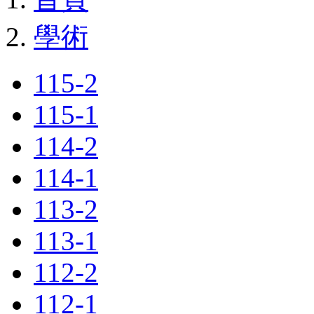
學術
115-2
115-1
114-2
114-1
113-2
113-1
112-2
112-1