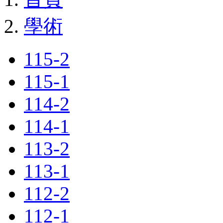
學術
115-2
115-1
114-2
114-1
113-2
113-1
112-2
112-1