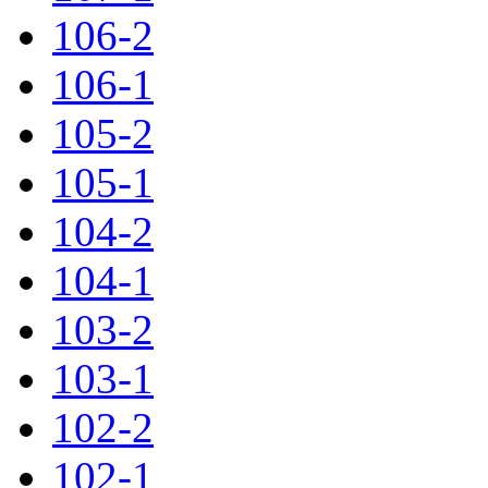
106-2
106-1
105-2
105-1
104-2
104-1
103-2
103-1
102-2
102-1