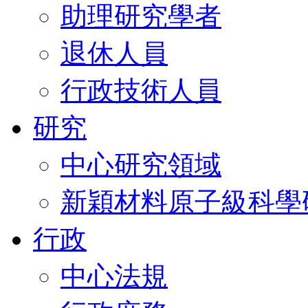
助理研究學者
退休人員
行政技術人員
研究
中心研究領域
新穎材料原子級科學
行政
中心法規