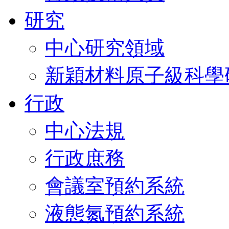
研究
中心研究領域
新穎材料原子級科學
行政
中心法規
行政庶務
會議室預約系統
液態氮預約系統