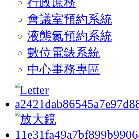
行政庶務
會議室預約系統
液態氮預約系統
數位電錶系統
中心事務專區