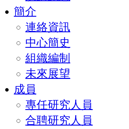
簡介
連絡資訊
中心簡史
組織編制
未來展望
成員
專任研究人員
合聘研究人員