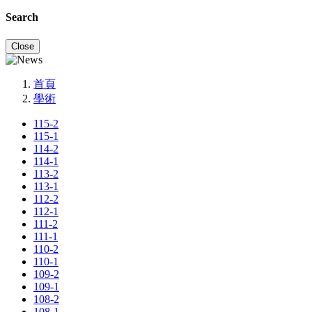
Search
Close
首頁
學術
115-2
115-1
114-2
114-1
113-2
113-1
112-2
112-1
111-2
111-1
110-2
110-1
109-2
109-1
108-2
108-1