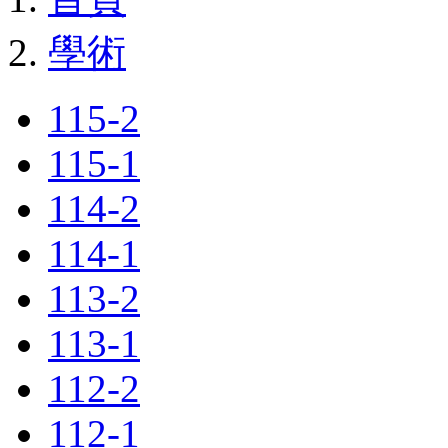
學術
115-2
115-1
114-2
114-1
113-2
113-1
112-2
112-1