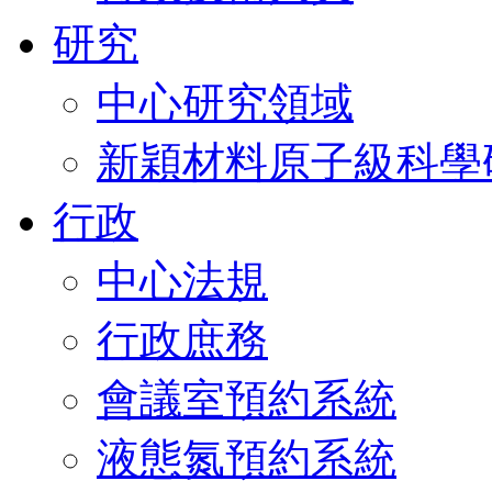
研究
中心研究領域
新穎材料原子級科學
行政
中心法規
行政庶務
會議室預約系統
液態氮預約系統