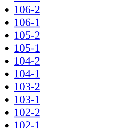
106-2
106-1
105-2
105-1
104-2
104-1
103-2
103-1
102-2
102-1