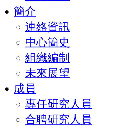
簡介
連絡資訊
中心簡史
組織編制
未來展望
成員
專任研究人員
合聘研究人員