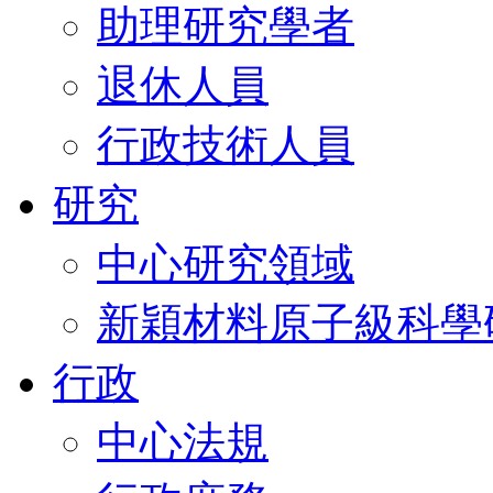
助理研究學者
退休人員
行政技術人員
研究
中心研究領域
新穎材料原子級科學
行政
中心法規