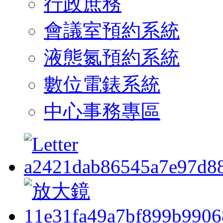
行政庶務
會議室預約系統
液態氮預約系統
數位電錶系統
中心事務專區