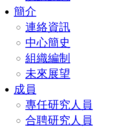
簡介
連絡資訊
中心簡史
組織編制
未來展望
成員
專任研究人員
合聘研究人員