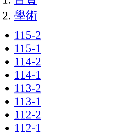
學術
115-2
115-1
114-2
114-1
113-2
113-1
112-2
112-1