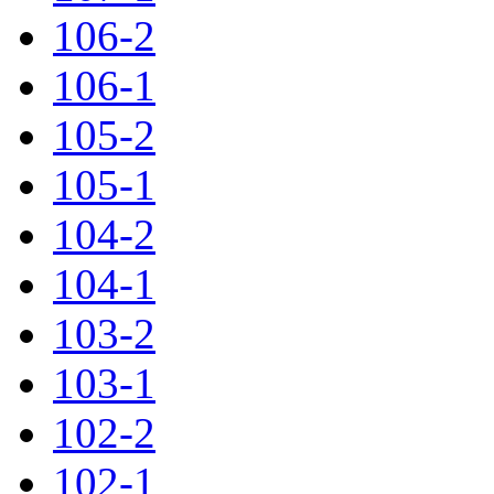
106-2
106-1
105-2
105-1
104-2
104-1
103-2
103-1
102-2
102-1