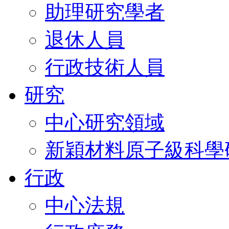
助理研究學者
退休人員
行政技術人員
研究
中心研究領域
新穎材料原子級科學
行政
中心法規