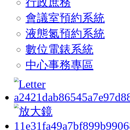
行政庶務
會議室預約系統
液態氮預約系統
數位電錶系統
中心事務專區