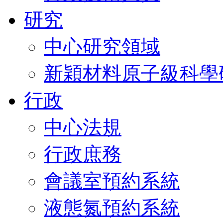
研究
中心研究領域
新穎材料原子級科學
行政
中心法規
行政庶務
會議室預約系統
液態氮預約系統