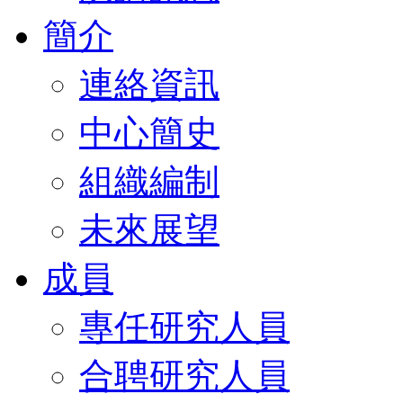
簡介
連絡資訊
中心簡史
組織編制
未來展望
成員
專任研究人員
合聘研究人員