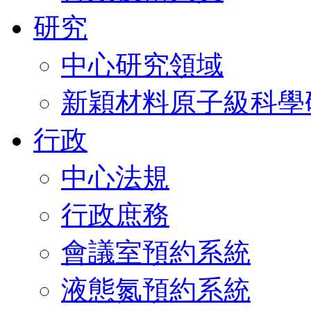
研究
中心研究領域
新穎材料原子級科學
行政
中心法規
行政庶務
會議室預約系統
液態氮預約系統