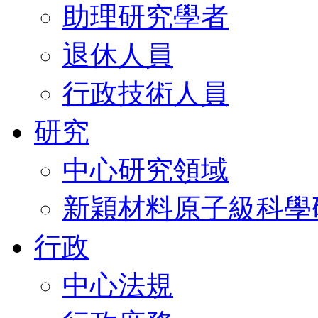
助理研究學者
退休人員
行政技術人員
研究
中心研究領域
新穎材料原子級科學
行政
中心法規