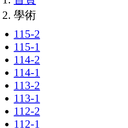
學術
115-2
115-1
114-2
114-1
113-2
113-1
112-2
112-1