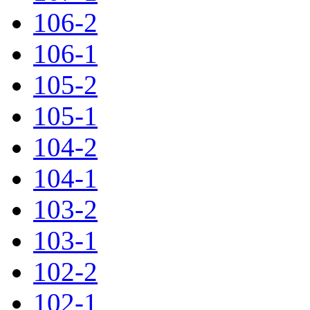
106-2
106-1
105-2
105-1
104-2
104-1
103-2
103-1
102-2
102-1