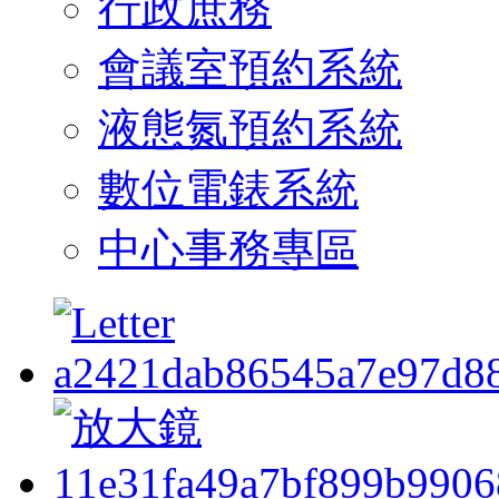
行政庶務
會議室預約系統
液態氮預約系統
數位電錶系統
中心事務專區