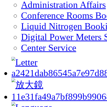
Administration Affairs
Conference Rooms Bo
Liquid Nitrogen Book
Digital Power Meters 
Center Service