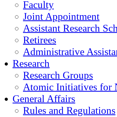
Faculty
Joint Appointment
Assistant Research Sch
Retirees
Administrative Assista
Research
Research Groups
Atomic Initiatives for
General Affairs
Rules and Regulations