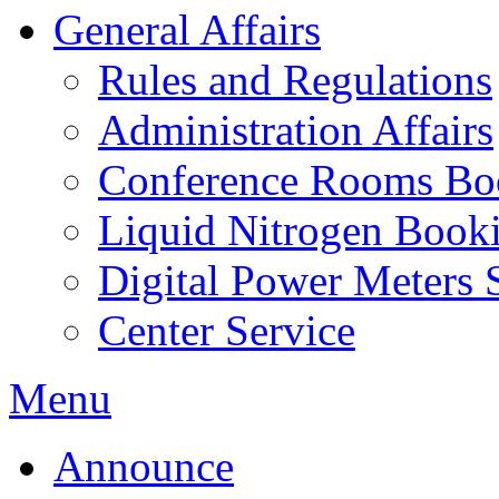
General Affairs
Rules and Regulations
Administration Affairs
Conference Rooms Bo
Liquid Nitrogen Book
Digital Power Meters 
Center Service
Menu
Announce