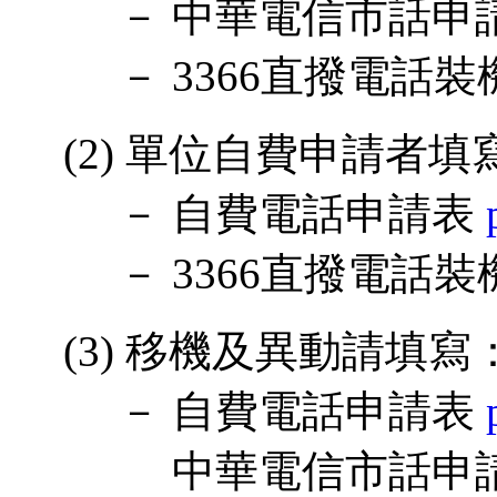
－ 中華電信市話申
－ 3366直撥電話裝
(2) 單位自費申請者填
－ 自費電話申請表
－ 3366直撥電話裝
(3) 移機及異動請填寫
－ 自費電話申請表
中華電信市話申