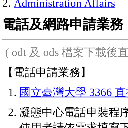
Administration Affairs
電話及網路申請業務
( odt 及 ods 檔案下
【電話申請業務】
1.
國立臺灣大學 3366
2. 凝態中心電話申裝程
使用者請依需求填寫下