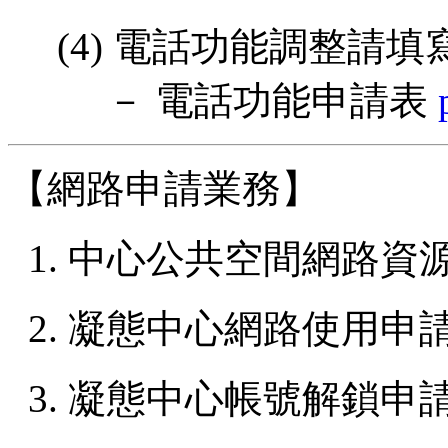
(4) 電話功能調整請填
－ 電話功能申請表
【網路申請業務】
1. 中心公共空間網路
2. 凝態中心網路使用申
3. 凝態中心帳號解鎖申