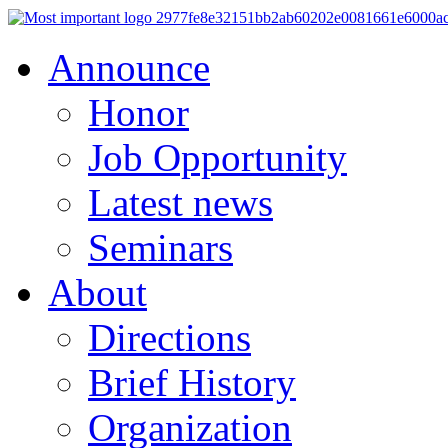
Announce
Honor
Job Opportunity
Latest news
Seminars
About
Directions
Brief History
Organization