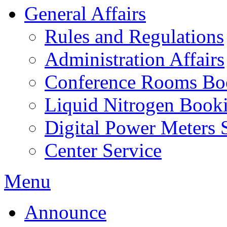
General Affairs
Rules and Regulations
Administration Affairs
Conference Rooms Bo
Liquid Nitrogen Book
Digital Power Meters 
Center Service
Menu
Announce