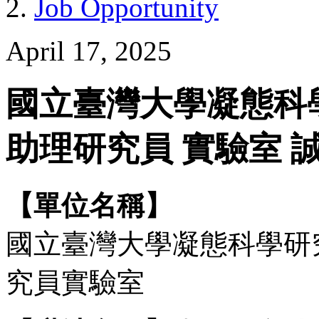
Job Opportunity
April 17, 2025
國立臺灣大學凝態科
助理研究員 實驗室 
【單位名稱】
國立臺灣大學凝態科學研
究員實驗室