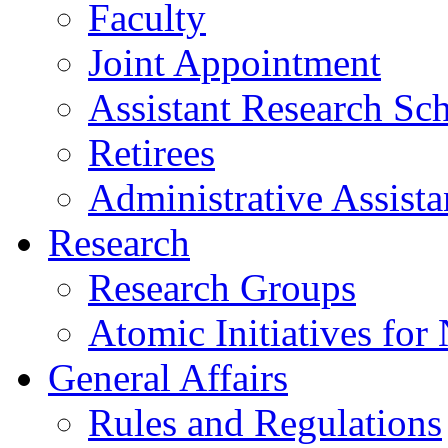
Faculty
Joint Appointment
Assistant Research Sch
Retirees
Administrative Assista
Research
Research Groups
Atomic Initiatives for
General Affairs
Rules and Regulations