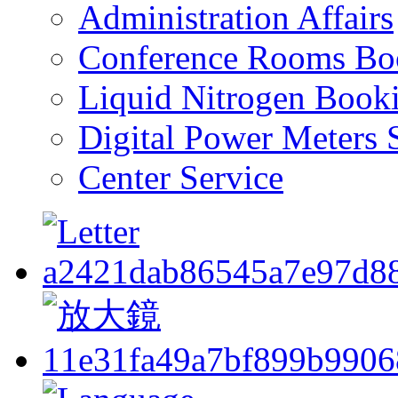
Administration Affairs
Conference Rooms Bo
Liquid Nitrogen Book
Digital Power Meters 
Center Service