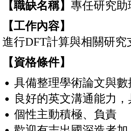
【職缺名稱】
專任研究助
【工作內容】
進行DFT計算與相關研究
【資格條件】
具備整理學術論文與數
良好的英文溝通能力，
個性主動積極、負責
歡迎有志出國深造者加