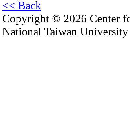
<< Back
Copyright © 2026 Center f
National Taiwan University