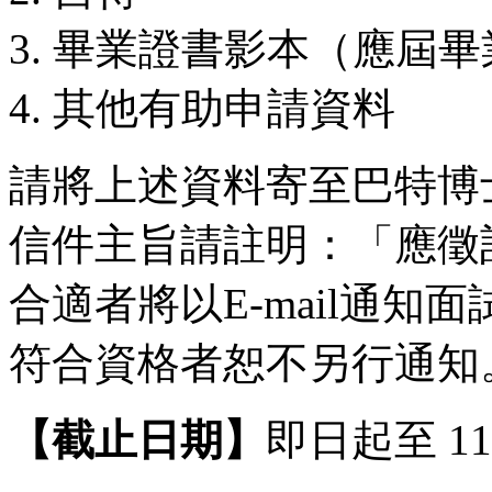
畢業證書影本（應屆畢
其他有助申請資料
請將上述資料寄至巴特博
信件主旨請註明：「應徵
合適者將以E-mail通
符合資格者恕不另行通知
【截止日期】
即日起至 114