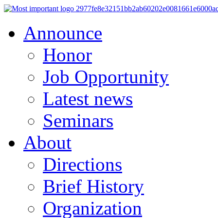
Announce
Honor
Job Opportunity
Latest news
Seminars
About
Directions
Brief History
Organization