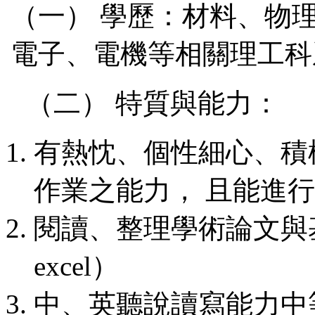
（一） 學歷：材料、物
電子、電機等相關理工科
（二） 特質與能力：
有熱忱、個性細心、積
作業之能力， 且能進
閱讀、整理學術論文與基
excel）
中、英聽說讀寫能力中