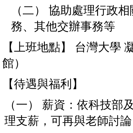
（二） 協助處理行政
務、其他交辦事務等
【上班地點】 台灣大學 
館）
【待遇與福利】
（一） 薪資：依科技部
理支薪，可再與老師討論