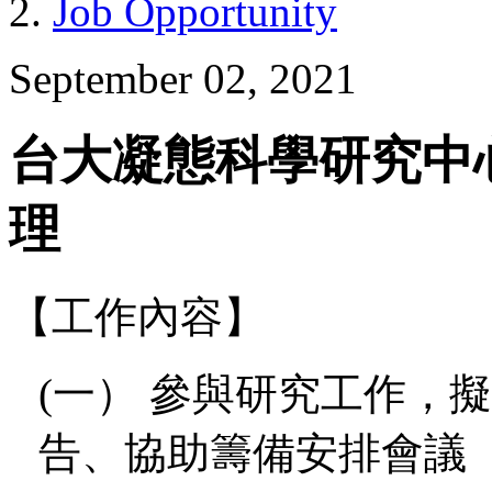
Job Opportunity
September 02, 2021
台大凝態科學研究中
理
【工作內容】
(一） 參與研究工作，
告、協助籌備安排會議