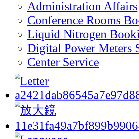
Administration Affairs
Conference Rooms Bo
Liquid Nitrogen Book
Digital Power Meters 
Center Service