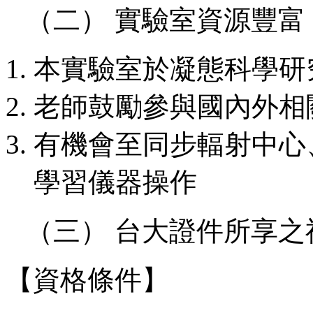
（二） 實驗室資源豐富
本實驗室於凝態科學研
老師鼓勵參與國內外相
有機會至同步輻射中心
學習儀器操作
（三） 台大證件所享之
【資格條件】