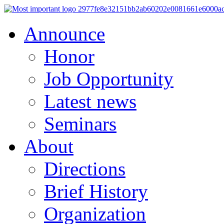
Announce
Honor
Job Opportunity
Latest news
Seminars
About
Directions
Brief History
Organization