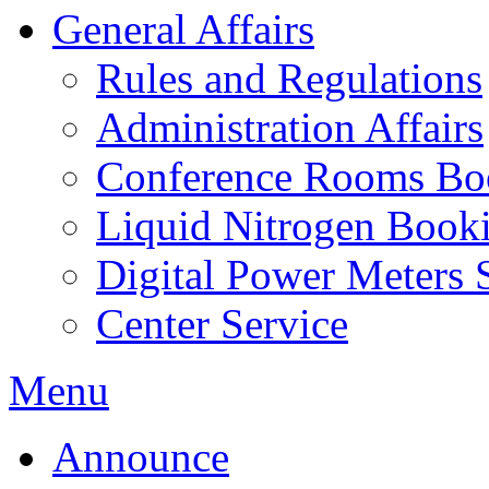
General Affairs
Rules and Regulations
Administration Affairs
Conference Rooms Bo
Liquid Nitrogen Book
Digital Power Meters 
Center Service
Menu
Announce