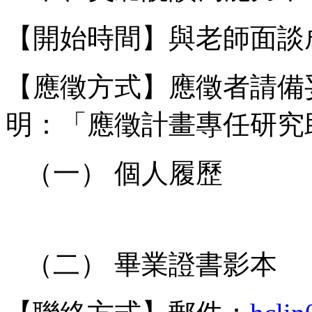
【開始時間】與老師面談
【應徵方式】應徵者請備
明：「應徵計畫專任研究助
（一） 個人履歷
（二） 畢業證書影本