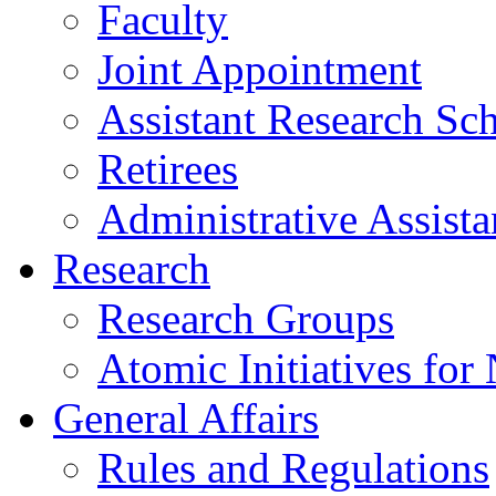
Faculty
Joint Appointment
Assistant Research Sch
Retirees
Administrative Assista
Research
Research Groups
Atomic Initiatives for
General Affairs
Rules and Regulations