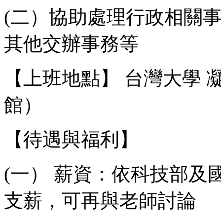
(二）協助處理行政相關
其他交辦事務等
【上班地點】 台灣大學 
館）
【待遇與福利】
(一） 薪資：依科技部
支薪，可再與老師討論