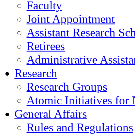
Faculty
Joint Appointment
Assistant Research Sch
Retirees
Administrative Assista
Research
Research Groups
Atomic Initiatives for
General Affairs
Rules and Regulations