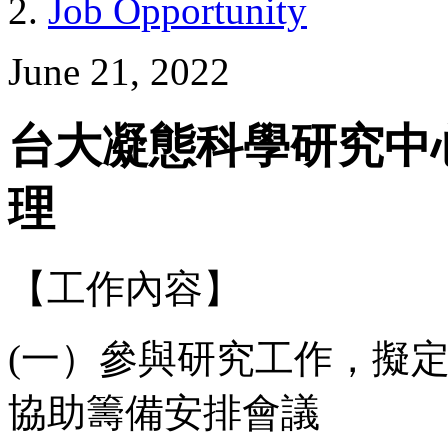
Job Opportunity
June 21, 2022
台大凝態科學研究中
理
【工作內容】
(一）參與研究工作，擬
協助籌備安排會議