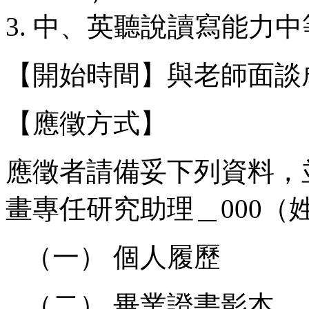
中、英聽說讀寫能力中
【開始時間】與老師面談
【應徵方式】
應徵者請備妥下列資料，
畫專任研究助理＿000（
（一） 個人履歷
（二） 畢業證書影本