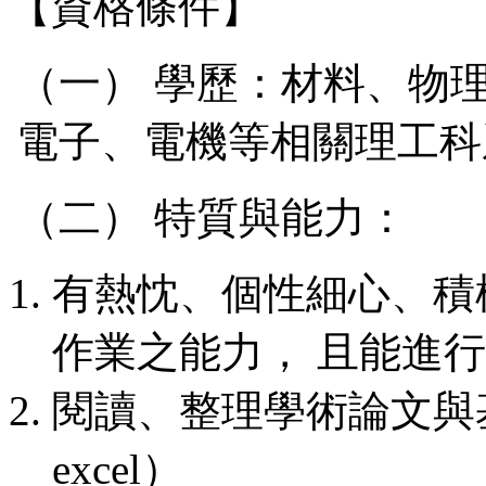
【資格條件】
（一） 學歷：材料、物
電子、電機等相關理工科
（二） 特質與能力：
有熱忱、個性細心、積
作業之能力， 且能進
閱讀、整理學術論文與基
excel）