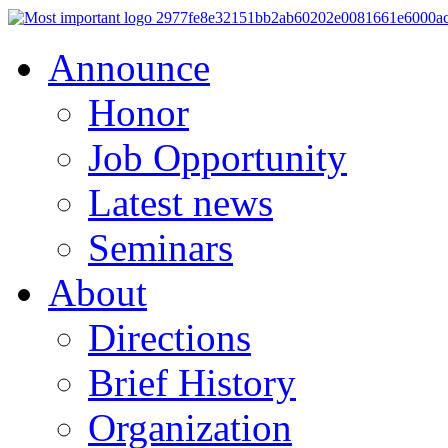
Announce
Honor
Job Opportunity
Latest news
Seminars
About
Directions
Brief History
Organization