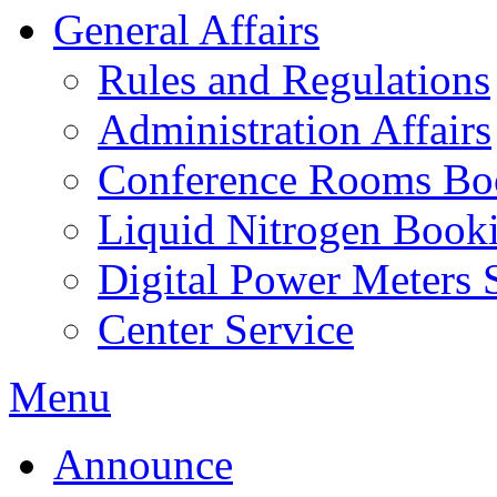
General Affairs
Rules and Regulations
Administration Affairs
Conference Rooms Bo
Liquid Nitrogen Book
Digital Power Meters 
Center Service
Menu
Announce