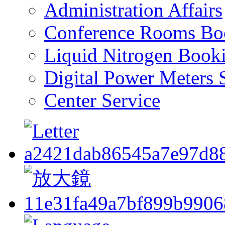
Administration Affairs
Conference Rooms Bo
Liquid Nitrogen Book
Digital Power Meters 
Center Service