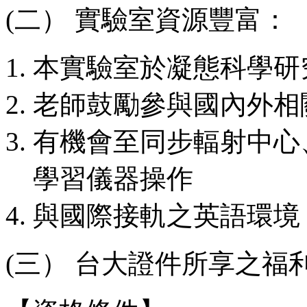
(二） 實驗室資源豐富：
本實驗室於凝態科學研
老師鼓勵參與國內外相
有機會至同步輻射中心
學習儀器操作
與國際接軌之英語環境
(三） 台大證件所享之福