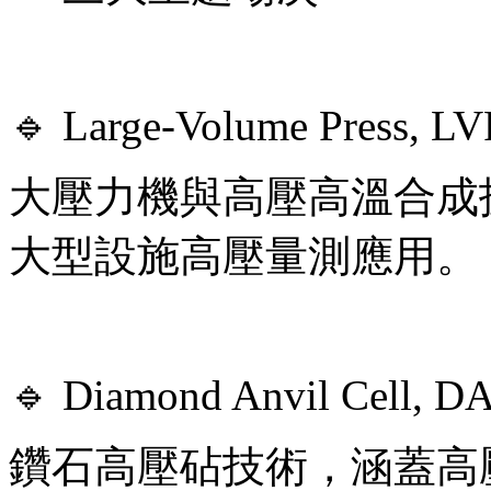
🔹 Large-Volume Press, LV
大壓力機與高壓高溫合成
大型設施高壓量測應用。
🔹 Diamond Anvil Cell, D
鑽石高壓砧技術，涵蓋高