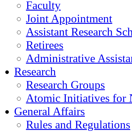
Faculty
Joint Appointment
Assistant Research Sch
Retirees
Administrative Assista
Research
Research Groups
Atomic Initiatives for
General Affairs
Rules and Regulations