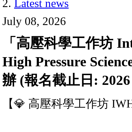
Latest news
July 08, 2026
「高壓科學工作坊 Intern
High Pressure S
辦 (報名截止日: 2026 
【💎 高壓科學工作坊 IW