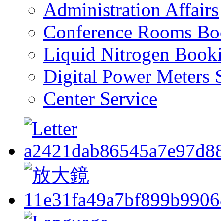
Administration Affairs
Conference Rooms Bo
Liquid Nitrogen Book
Digital Power Meters 
Center Service