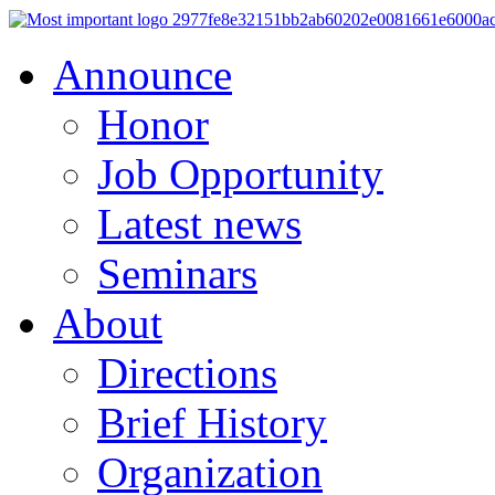
Announce
Honor
Job Opportunity
Latest news
Seminars
About
Directions
Brief History
Organization