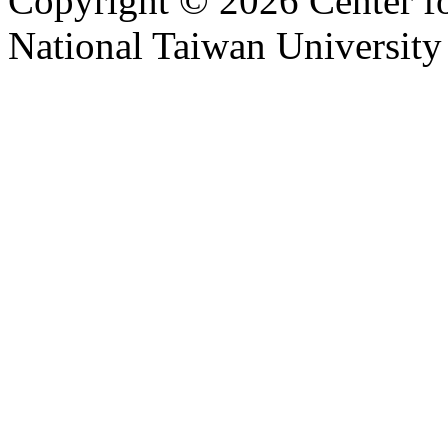
Copyright © 2026 Center f
National Taiwan University