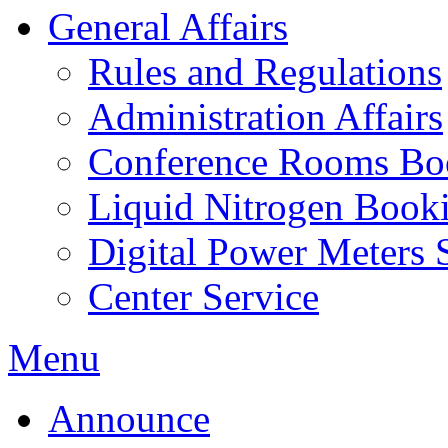
General Affairs
Rules and Regulations
Administration Affairs
Conference Rooms Bo
Liquid Nitrogen Book
Digital Power Meters 
Center Service
Menu
Announce