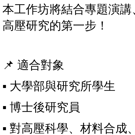
本工作坊將結合專題演講
高壓研究的第一步！
📌 適合對象
▪ 大學部與研究所學生
▪ 博士後研究員
▪ 對高壓科學、材料合