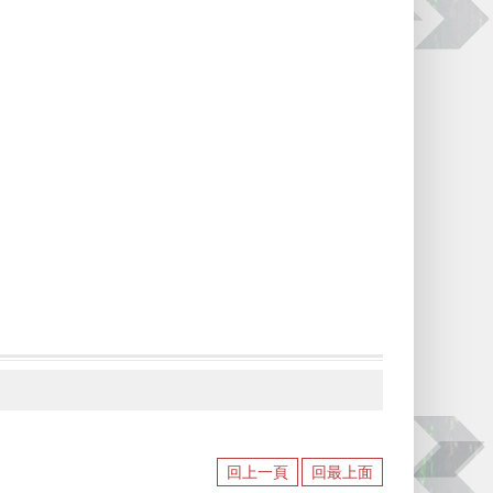
回上一頁
回最上面