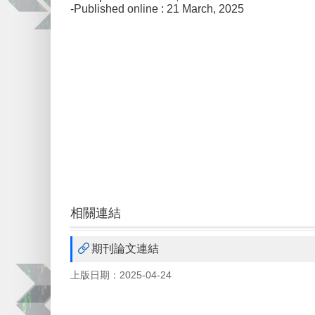
-Published online : 21 March, 2025
相關連結
期刊論文連結
上版日期：2025-04-24