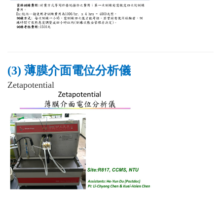
(3) 薄膜介面電位分析儀
Zetapotential