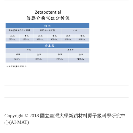
Copyright © 2018 國立臺灣大學新穎材料原子級科學研究中
心(AI-MAT)