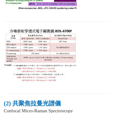
(2) 共聚焦拉曼光譜儀
Confocal Micro-Raman Spectroscopy