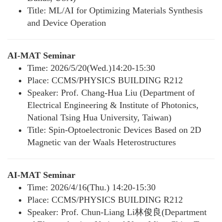
Title: ML/AI for Optimizing Materials Synthesis
and Device Operation
AI-MAT Seminar
Time: 2026/5/20(Wed.)14:20-15:30
Place: CCMS/PHYSICS BUILDING R212
Speaker: Prof. Chang-Hua Liu (Department of
Electrical Engineering & Institute of Photonics,
National Tsing Hua University, Taiwan)
Title: Spin-Optoelectronic Devices Based on 2D
Magnetic van der Waals Heterostructures
AI-MAT Seminar
Time: 2026/4/16(Thu.) 14:20-15:30
Place: CCMS/PHYSICS BUILDING R212
Speaker: Prof. Chun-Liang Li林俊良(Department