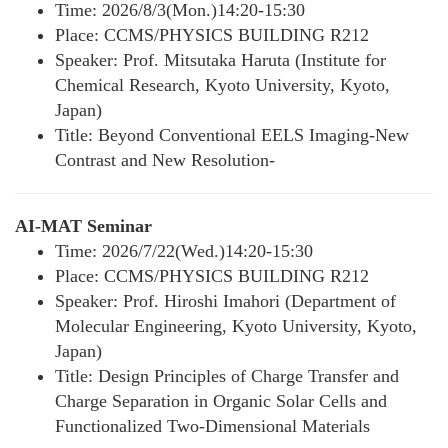
Time: 2026/8/3(Mon.)14:20-15:30
Place: CCMS/PHYSICS BUILDING R212
Speaker: Prof. Mitsutaka Haruta (Institute for
Chemical Research, Kyoto University, Kyoto,
Japan)
Title: Beyond Conventional EELS Imaging-New
Contrast and New Resolution-
AI-MAT Seminar
Time: 2026/7/22(Wed.)14:20-15:30
Place: CCMS/PHYSICS BUILDING R212
Speaker: Prof. Hiroshi Imahori (Department of
Molecular Engineering, Kyoto University, Kyoto,
Japan)
Title: Design Principles of Charge Transfer and
Charge Separation in Organic Solar Cells and
Functionalized Two-Dimensional Materials