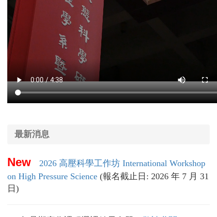
最新消息
New
2026 高壓科學工作坊 International Workshop
on High Pressure Science
(報名截止日: 2026 年 7 月 31
日)