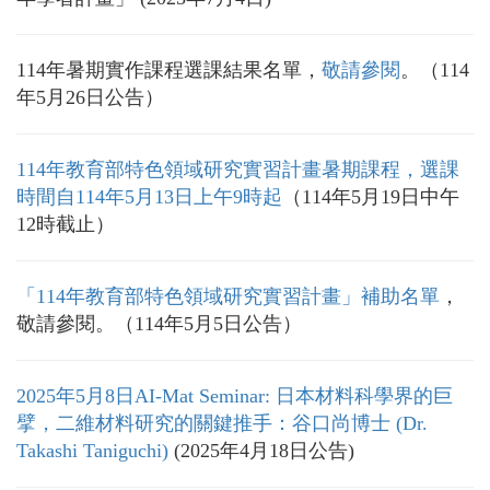
114年暑期實作課程選課結果名單，
敬請參閱
。（114
年5月26日公告）
114年教育部特色領域研究實習計畫暑期課程，選課
時間自114年5月13日上午9時起
（114年5月19日中午
12時截止）
「114年教育部特色領域研究實習計畫」補助名單
，
敬請參閱。（114年5月5日公告）
2025年5月8日AI-Mat Seminar: 日本材料科學界的巨
擘，二維材料研究的關鍵推手：谷口尚博士 (Dr.
Takashi Taniguchi)
(2025年4月18日公告)