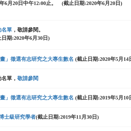
9年6月20日中午12:00止。
(截止日期:2020年6月20日)
助名單
，敬請參閱。
日期:2020年6月30日)
習計畫」徵選有志研究之大專生數名
(截止日期:2020年5月14
助名單，
敬請參閱
習計畫」徵選有志研究之大專生數名
(截止日期:2019年5月10
博士級研究學者
(截止日期:2019年11月30日)