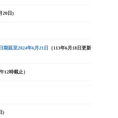
20日)
期延至2024年6月21日
（113年6月18日更新
中午12時截止）
日)