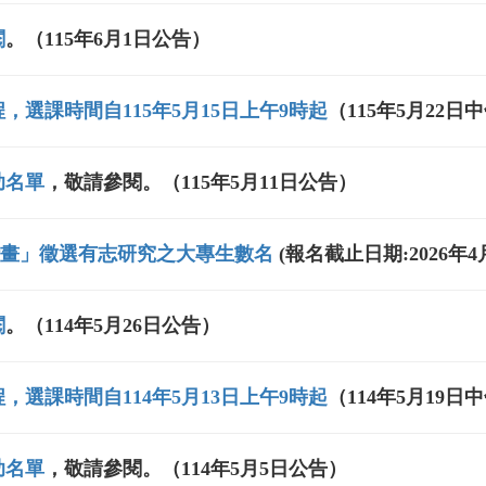
閱
。（115年6月1日公告）
，選課時間自115年5月15日上午9時起
（115年5月22日
助名單
，敬請參閱。（115年5月11日公告）
習計畫」徵選有志研究之大專生數名
(報名截止日期:2026年4月
閱
。（114年5月26日公告）
，選課時間自114年5月13日上午9時起
（114年5月19日
助名單
，敬請參閱。（114年5月5日公告）