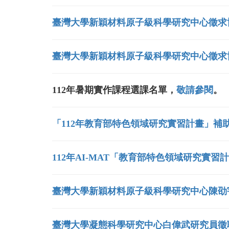
臺灣大學新穎材料原子級科學研究中心徵求
臺灣大學新穎材料原子級科學研究中心徵求
112年暑期實作課程選課名單，
敬請參閱
。
「112年教育部特色領域研究實習計畫」補
112年AI-MAT「教育部特色領域研究實
臺灣大學新穎材料原子級科學研究中心陳劭
臺灣大學凝態科學研究中心白偉武研究員徵