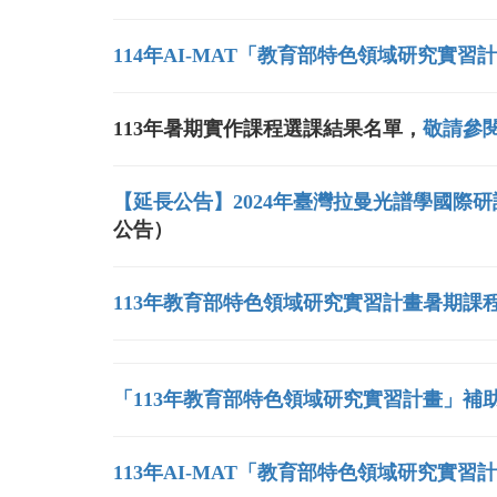
114年AI-MAT「教育部特色領域研究實
113年暑期實作課程選課結果名單，
敬請參
【延長公告】2024年臺灣拉曼光譜學國際研討會
公告）
113年教育部特色領域研究實習計畫暑期課程
「113年教育部特色領域研究實習計畫」補
113年AI-MAT「教育部特色領域研究實