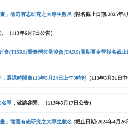
習計畫」徵選有志研究之大專生數名
(報名截止日期:2025年4月
閱
。（113年6月7日公告）
(TISRS)暨臺灣拉曼協會(TARS)暑期夏令營報名截止日
，選課時間自113年5月24日上午9時起
（113年5月31日
助名單
，敬請參閱。（113年5月17日公告）
習計畫」徵選有志研究之大專生數名
(截止日期:2024年4月26