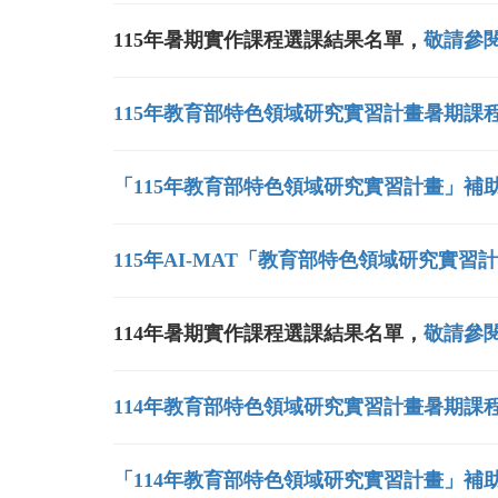
115年暑期實作課程選課結果名單，
敬請參
115年教育部特色領域研究實習計畫暑期課程
「115年教育部特色領域研究實習計畫」補
115年AI-MAT「教育部特色領域研究實
114年暑期實作課程選課結果名單，
敬請參
114年教育部特色領域研究實習計畫暑期課程
「114年教育部特色領域研究實習計畫」補