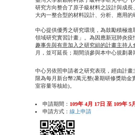
研究方向整合了原子級材料之設計與成長
大內一整合型的材料設計、分析、應用的
中心提供優秀之研究環境，為鼓勵積極進
領域研究實習計畫」。為因應新冠肺炎疫
趣事先與有意加入之研究組的計畫主持人
月，並可延長；期間須參與本中心規劃暑
中心另依照申請者之研究表現，經由計畫
限為每月新台幣2萬元整(暑期研修獎助
室容量等核給)。
申請期間：
109年 4月 17日 至 109年 5
申請方式：
線上申請