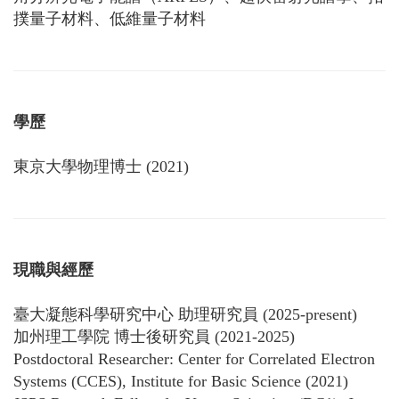
撲量子材料、低維量子材料
學歷
東京大學物理博士 (2021)
現職與經歷
臺大凝態科學研究中心 助理研究員 (2025-present)
加州理工學院 博士後研究員 (2021-2025)
Postdoctoral Researcher: Center for Correlated Electron
Systems (CCES), Institute for Basic Science (2021)