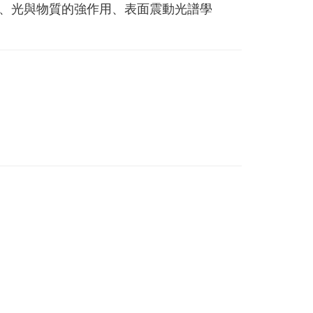
、光與物質的強作用、表面震動光譜學