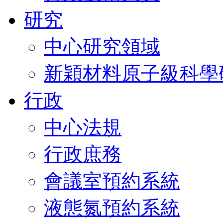
研究
中心研究領域
新穎材料原子級科學
行政
中心法規
行政庶務
會議室預約系統
液態氮預約系統