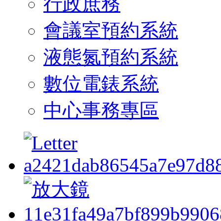
行政庶務
會議室預約系統
液態氮預約系統
數位電錶系統
中心事務專區