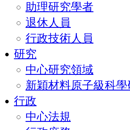
助理研究學者
退休人員
行政技術人員
研究
中心研究領域
新穎材料原子級科學
行政
中心法規