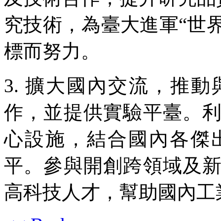
究技術，為臺大進軍“世
標而努力。
3. 擴大國內交流，推
作，並提供實驗平臺。
心設施，結合國內各傑
平。參與開創跨領域及
高科技人才，幫助國內工