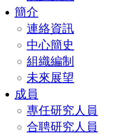
簡介
連絡資訊
中心簡史
組織編制
未來展望
成員
專任研究人員
合聘研究人員