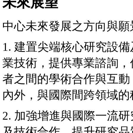
未來展望
中心未來發展之方向與
1. 建置尖端核心研究設
業技術，提供專業諮詢，
者之間的學術合作與互動
內外，與國際間跨領域的
2. 加強增進與國際一流
及技術合作，提升研究品