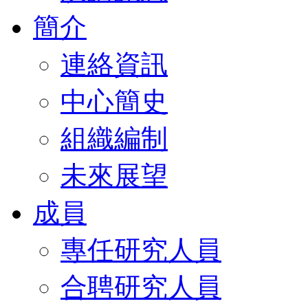
簡介
連絡資訊
中心簡史
組織編制
未來展望
成員
專任研究人員
合聘研究人員