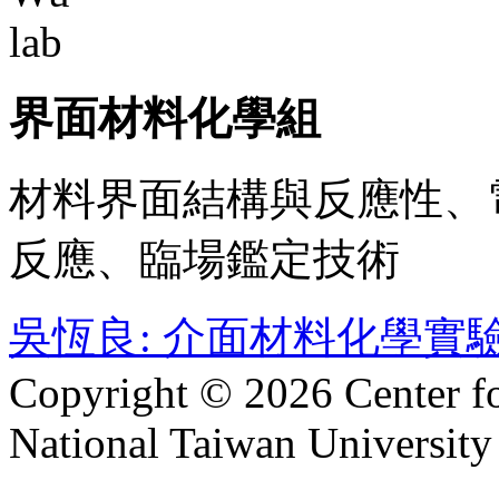
界面材料化學組
材料界面結構與反應性、
反應、臨場鑑定技術
吳恆良: 介面材料化學實
Copyright © 2026 Center f
National Taiwan University