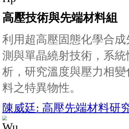
高壓技術與先端材料組
利用超高壓固態化學合成
測與單晶繞射技術，系統
析，研究溫度與壓力相變
料之特異物性。
陳威廷: 高壓先端材料研