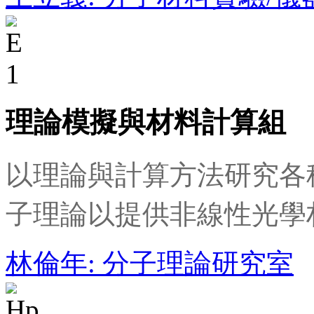
理論模擬與材料計算組
以理論與計算方法研究各
子理論以提供非線性光學
林倫年: 分子理論研究室