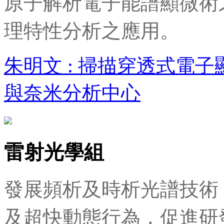
原子解析電子能譜顯微術
理特性分析之應用。
朱明文 : 掃描穿透式電
與奈米分析中心
雷射光學組
發展頻析及時析光譜技術
及超快動態行為，促進研