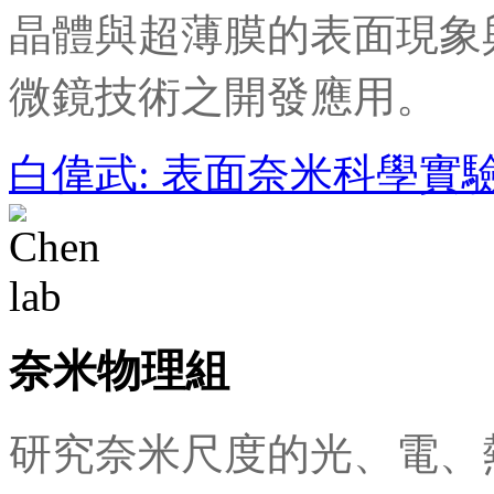
晶體與超薄膜的表面現象
微鏡技術之開發應用。
白偉武: 表面奈米科學實
奈米物理組
研究奈米尺度的光、電、