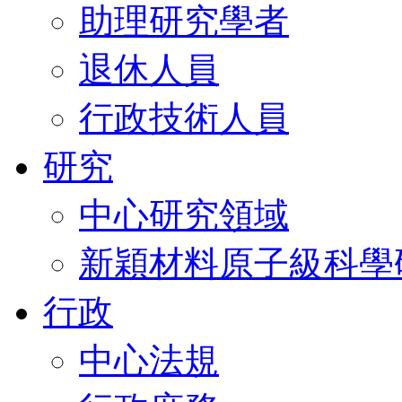
助理研究學者
退休人員
行政技術人員
研究
中心研究領域
新穎材料原子級科學
行政
中心法規