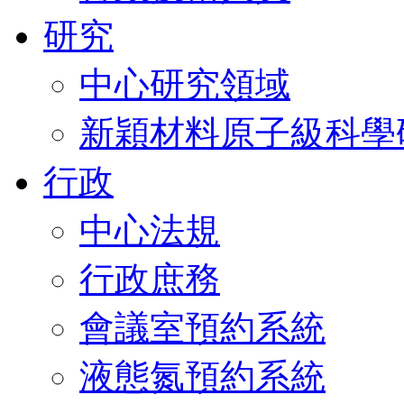
研究
中心研究領域
新穎材料原子級科學
行政
中心法規
行政庶務
會議室預約系統
液態氮預約系統