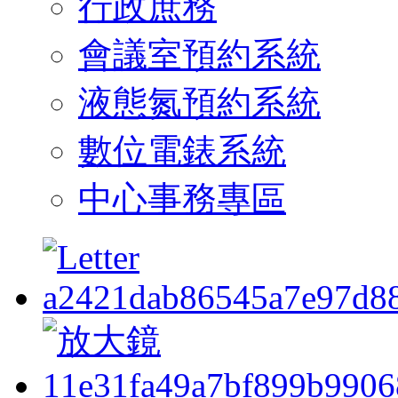
行政庶務
會議室預約系統
液態氮預約系統
數位電錶系統
中心事務專區