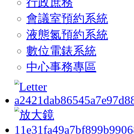
行政庶務
會議室預約系統
液態氮預約系統
數位電錶系統
中心事務專區