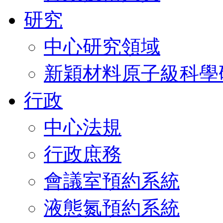
研究
中心研究領域
新穎材料原子級科學
行政
中心法規
行政庶務
會議室預約系統
液態氮預約系統