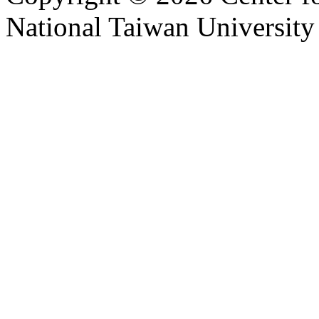
National Taiwan University