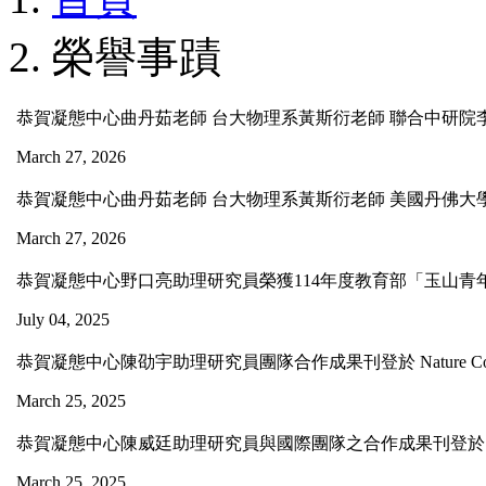
榮譽事蹟
恭賀凝態中心曲丹茹老師 台大物理系黃斯衍老師 聯合中研院李偉立
March 27, 2026
恭賀凝態中心曲丹茹老師 台大物理系黃斯衍老師 美國丹佛大學樊昕教授研
March 27, 2026
恭賀凝態中心野口亮助理研究員榮獲114年度教育部「玉山青
July 04, 2025
恭賀凝態中心陳劭宇助理研究員團隊合作成果刊登於 Nature Commu
March 25, 2025
恭賀凝態中心陳威廷助理研究員與國際團隊之合作成果刊登於 Nature 
March 25, 2025