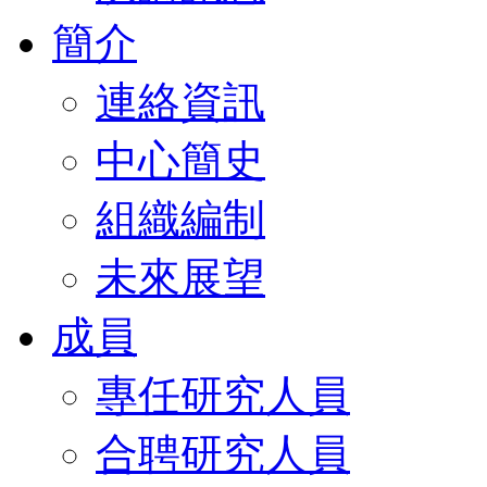
簡介
連絡資訊
中心簡史
組織編制
未來展望
成員
專任研究人員
合聘研究人員