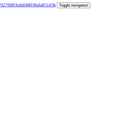
Toggle navigation