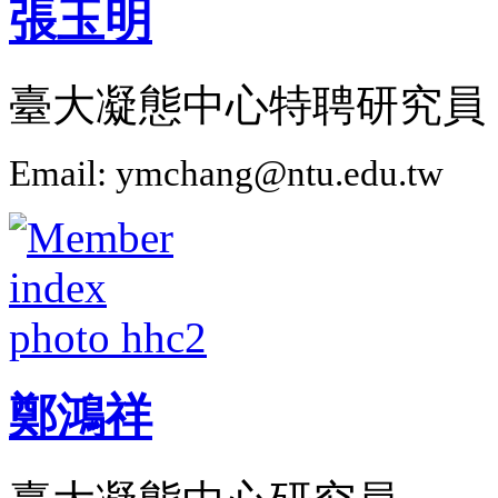
張玉明
臺大凝態中心特聘研究員
Email: ymchang@ntu.edu.tw
鄭鴻祥