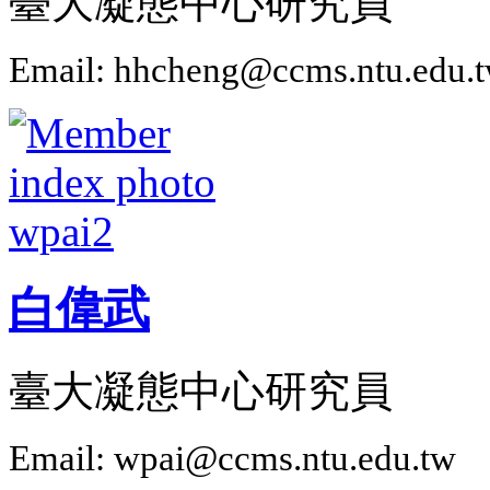
臺大凝態中心研究員
Email: hhcheng@ccms.ntu.edu.
白偉武
臺大凝態中心研究員
Email: wpai@ccms.ntu.edu.tw