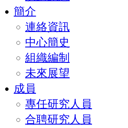
簡介
連絡資訊
中心簡史
組織編制
未來展望
成員
專任研究人員
合聘研究人員