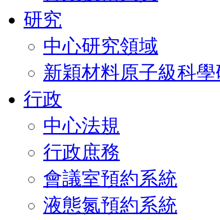
研究
中心研究領域
新穎材料原子級科學
行政
中心法規
行政庶務
會議室預約系統
液態氮預約系統