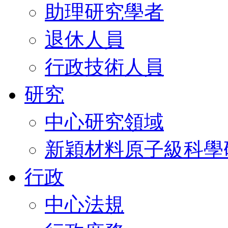
助理研究學者
退休人員
行政技術人員
研究
中心研究領域
新穎材料原子級科學
行政
中心法規