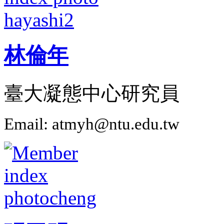
林倫年
臺大凝態中心研究員
Email: atmyh@ntu.edu.tw