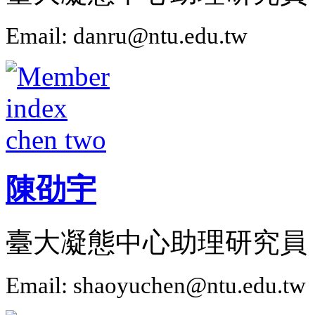
Email: danru@ntu.edu.tw
陳劭宇
臺大凝態中心助理研究員
Email: shaoyuchen@ntu.edu.tw