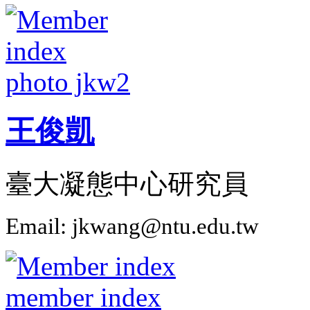
王俊凱
臺大凝態中心研究員
Email: jkwang@ntu.edu.tw