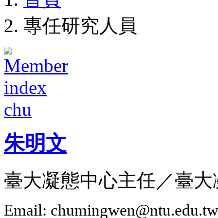
專任研究人員
朱明文
臺大凝態中心主任／臺大
Email: chumingwen@ntu.edu.t