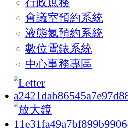
行政庶務
會議室預約系統
液態氮預約系統
數位電錶系統
中心事務專區