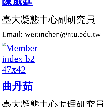
陳威廷
臺大凝態中心副研究員
Email: weitinchen@ntu.edu.tw
曲丹茹
臺大凝態中心助理研究員