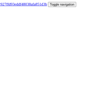
Toggle navigation