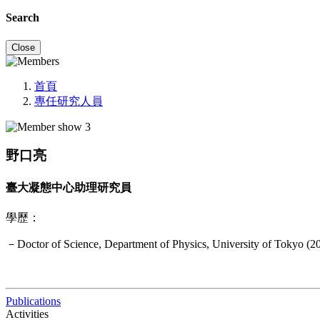
Search
Close
首頁
專任研究人員
野口亮
臺大凝態中心助理研究員
學歷：
－Doctor of Science, Department of Physics, University of Tokyo (2
Publications
Activities