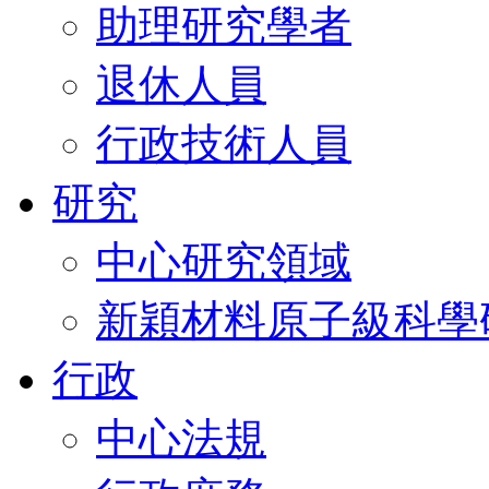
助理研究學者
退休人員
行政技術人員
研究
中心研究領域
新穎材料原子級科學
行政
中心法規