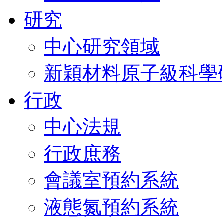
研究
中心研究領域
新穎材料原子級科學
行政
中心法規
行政庶務
會議室預約系統
液態氮預約系統