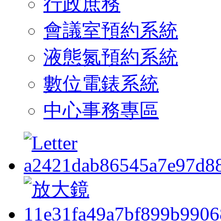
行政庶務
會議室預約系統
液態氮預約系統
數位電錶系統
中心事務專區