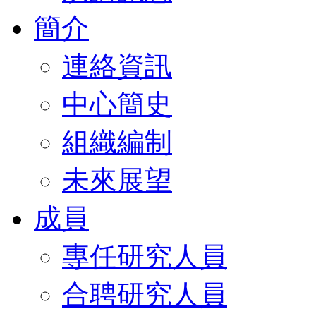
簡介
連絡資訊
中心簡史
組織編制
未來展望
成員
專任研究人員
合聘研究人員