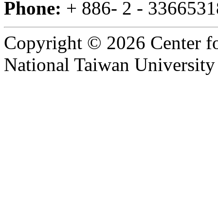
Phone:
+ 886- 2 - 3366531
Copyright © 2026 Center f
National Taiwan University