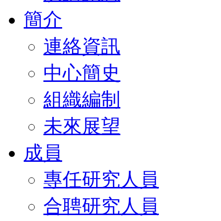
簡介
連絡資訊
中心簡史
組織編制
未來展望
成員
專任研究人員
合聘研究人員