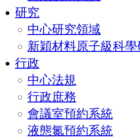
研究
中心研究領域
新穎材料原子級科學
行政
中心法規
行政庶務
會議室預約系統
液態氮預約系統