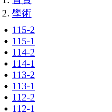
學術
115-2
115-1
114-2
114-1
113-2
113-1
112-2
112-1