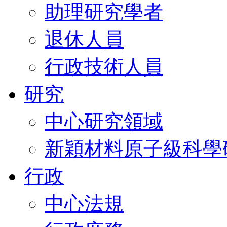
助理研究學者
退休人員
行政技術人員
研究
中心研究領域
新穎材料原子級科學
行政
中心法規