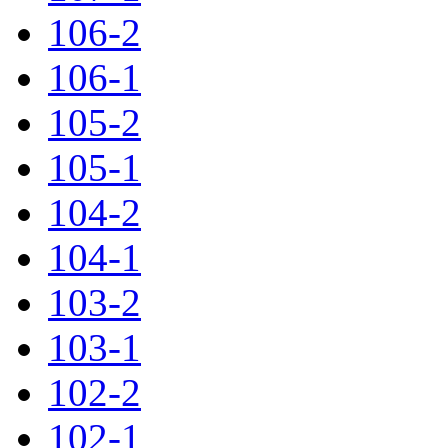
106-2
106-1
105-2
105-1
104-2
104-1
103-2
103-1
102-2
102-1