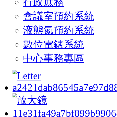
行政庶務
會議室預約系統
液態氮預約系統
數位電錶系統
中心事務專區