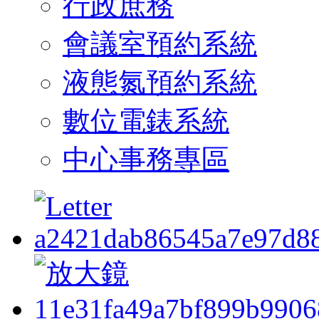
行政庶務
會議室預約系統
液態氮預約系統
數位電錶系統
中心事務專區