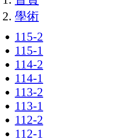
學術
115-2
115-1
114-2
114-1
113-2
113-1
112-2
112-1