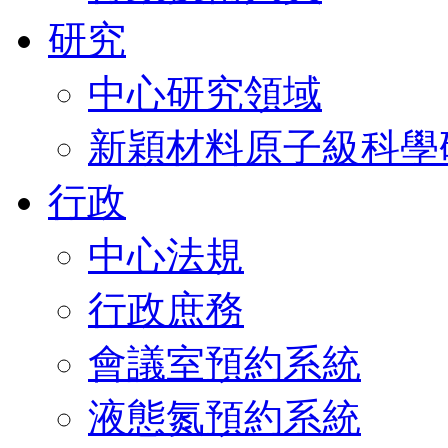
研究
中心研究領域
新穎材料原子級科學
行政
中心法規
行政庶務
會議室預約系統
液態氮預約系統