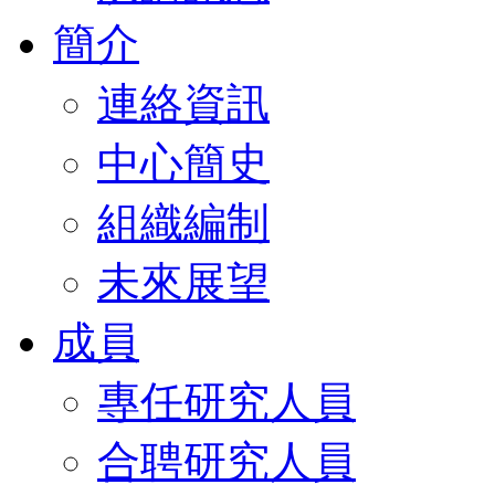
簡介
連絡資訊
中心簡史
組織編制
未來展望
成員
專任研究人員
合聘研究人員