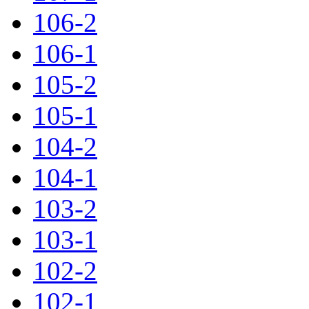
106-2
106-1
105-2
105-1
104-2
104-1
103-2
103-1
102-2
102-1