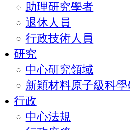
助理研究學者
退休人員
行政技術人員
研究
中心研究領域
新穎材料原子級科學
行政
中心法規