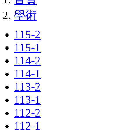
學術
115-2
115-1
114-2
114-1
113-2
113-1
112-2
112-1