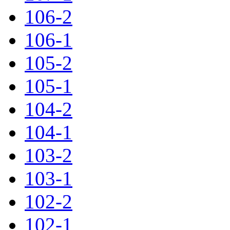
106-2
106-1
105-2
105-1
104-2
104-1
103-2
103-1
102-2
102-1