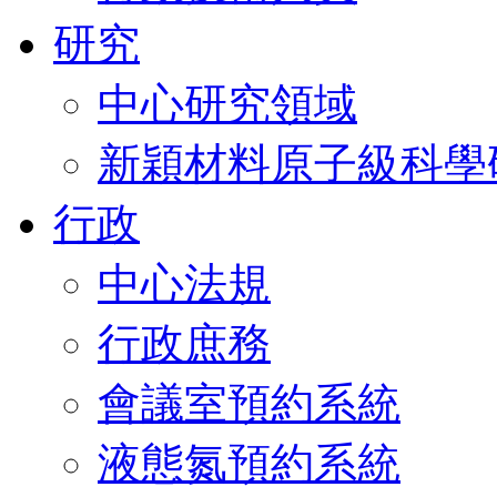
研究
中心研究領域
新穎材料原子級科學
行政
中心法規
行政庶務
會議室預約系統
液態氮預約系統