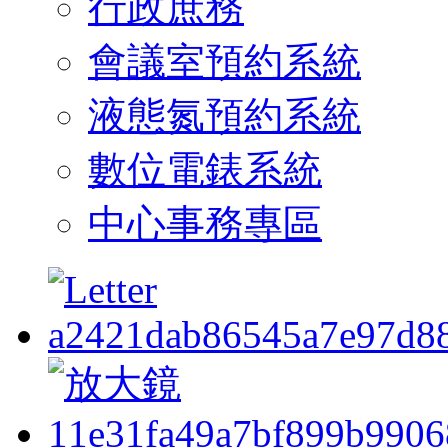
行政庶務
會議室預約系統
液態氮預約系統
數位電錶系統
中心事務專區