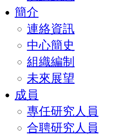
簡介
連絡資訊
中心簡史
組織編制
未來展望
成員
專任研究人員
合聘研究人員