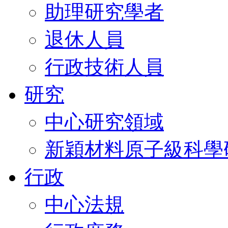
助理研究學者
退休人員
行政技術人員
研究
中心研究領域
新穎材料原子級科學
行政
中心法規