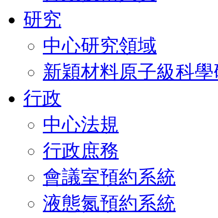
研究
中心研究領域
新穎材料原子級科學
行政
中心法規
行政庶務
會議室預約系統
液態氮預約系統