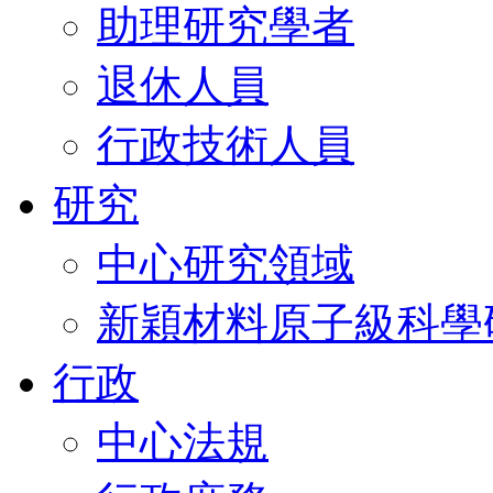
助理研究學者
退休人員
行政技術人員
研究
中心研究領域
新穎材料原子級科學
行政
中心法規