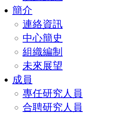
簡介
連絡資訊
中心簡史
組織編制
未來展望
成員
專任研究人員
合聘研究人員