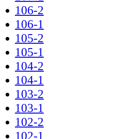
106-2
106-1
105-2
105-1
104-2
104-1
103-2
103-1
102-2
102-1