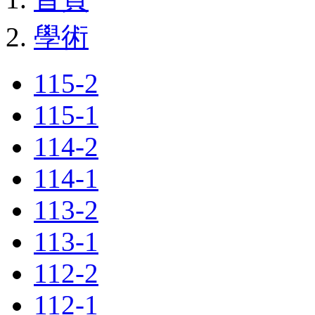
學術
115-2
115-1
114-2
114-1
113-2
113-1
112-2
112-1