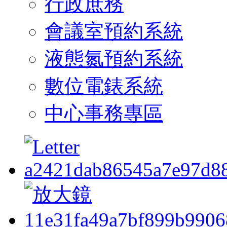
行政庶務
會議室預約系統
液態氮預約系統
數位電錶系統
中心事務專區