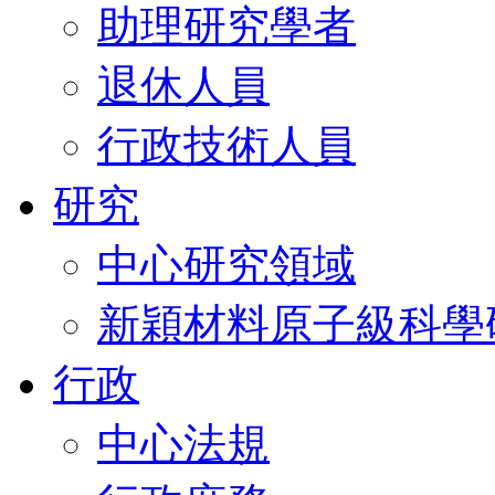
助理研究學者
退休人員
行政技術人員
研究
中心研究領域
新穎材料原子級科學
行政
中心法規