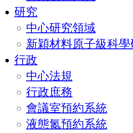
研究
中心研究領域
新穎材料原子級科學
行政
中心法規
行政庶務
會議室預約系統
液態氮預約系統