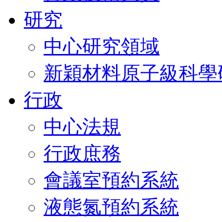
研究
中心研究領域
新穎材料原子級科學
行政
中心法規
行政庶務
會議室預約系統
液態氮預約系統