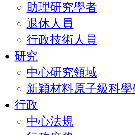
助理研究學者
退休人員
行政技術人員
研究
中心研究領域
新穎材料原子級科學
行政
中心法規