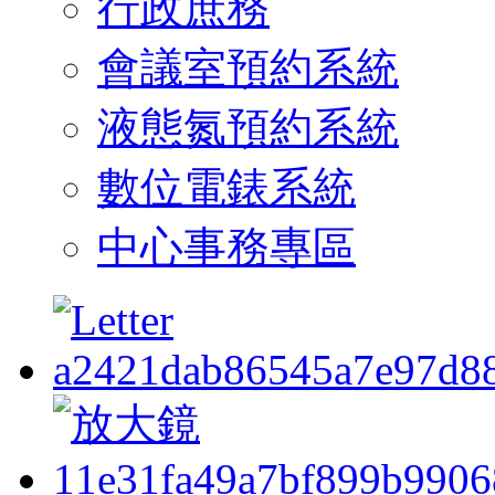
行政庶務
會議室預約系統
液態氮預約系統
數位電錶系統
中心事務專區