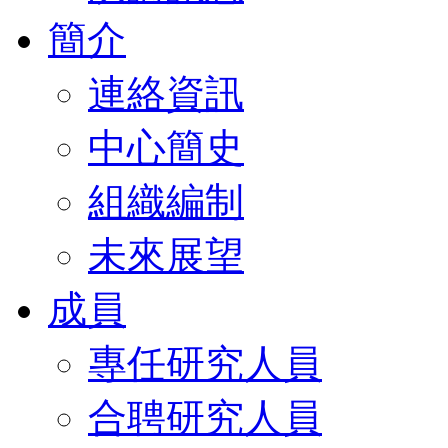
簡介
連絡資訊
中心簡史
組織編制
未來展望
成員
專任研究人員
合聘研究人員