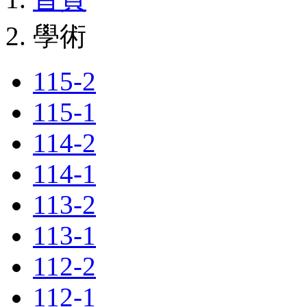
學術
115-2
115-1
114-2
114-1
113-2
113-1
112-2
112-1