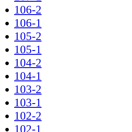
106-2
106-1
105-2
105-1
104-2
104-1
103-2
103-1
102-2
102-1