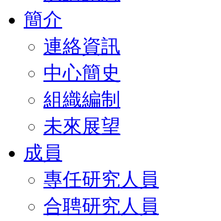
簡介
連絡資訊
中心簡史
組織編制
未來展望
成員
專任研究人員
合聘研究人員