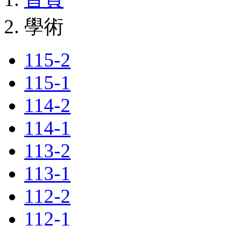
學術
115-2
115-1
114-2
114-1
113-2
113-1
112-2
112-1