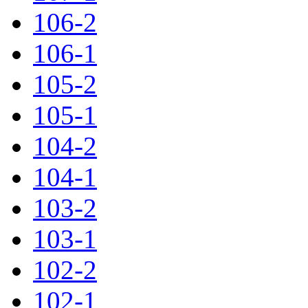
106-2
106-1
105-2
105-1
104-2
104-1
103-2
103-1
102-2
102-1