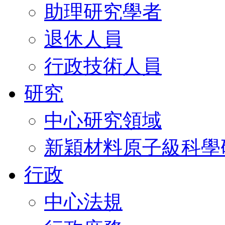
助理研究學者
退休人員
行政技術人員
研究
中心研究領域
新穎材料原子級科學
行政
中心法規