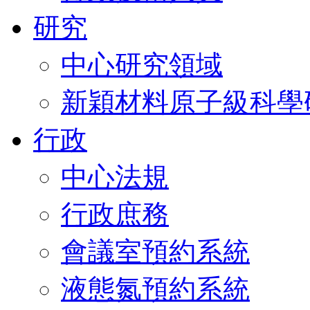
研究
中心研究領域
新穎材料原子級科學
行政
中心法規
行政庶務
會議室預約系統
液態氮預約系統