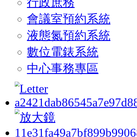
行政庶務
會議室預約系統
液態氮預約系統
數位電錶系統
中心事務專區