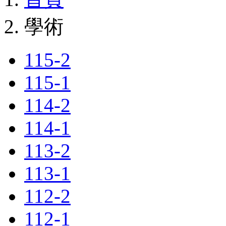
學術
115-2
115-1
114-2
114-1
113-2
113-1
112-2
112-1