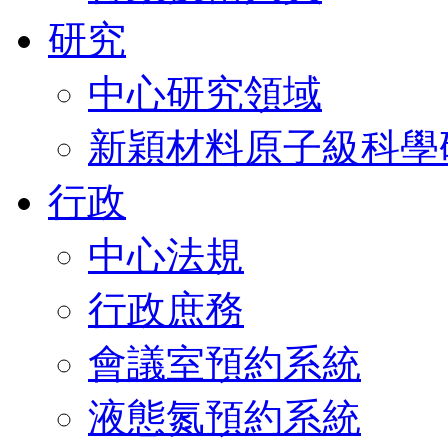
研究
中心研究領域
新穎材料原子級科學
行政
中心法規
行政庶務
會議室預約系統
液態氮預約系統