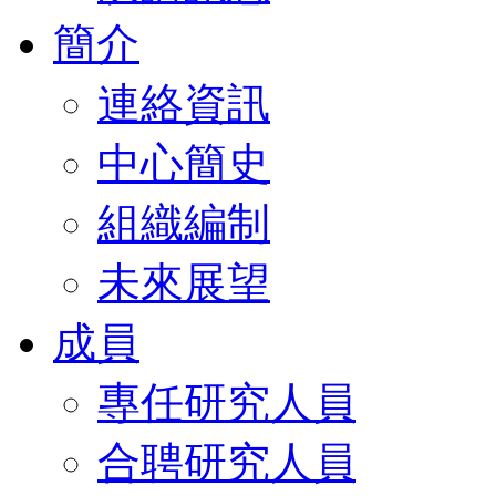
簡介
連絡資訊
中心簡史
組織編制
未來展望
成員
專任研究人員
合聘研究人員