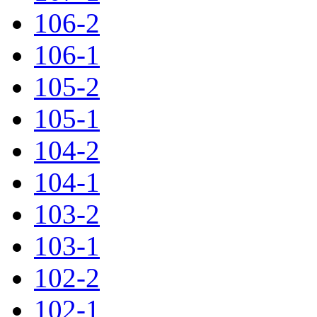
106-2
106-1
105-2
105-1
104-2
104-1
103-2
103-1
102-2
102-1