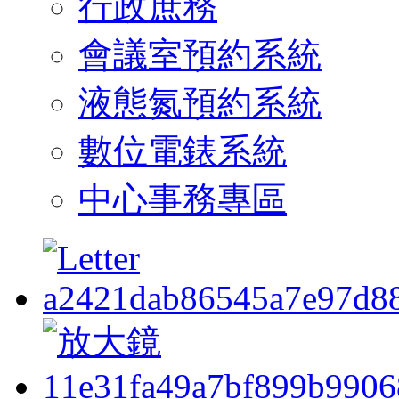
行政庶務
會議室預約系統
液態氮預約系統
數位電錶系統
中心事務專區