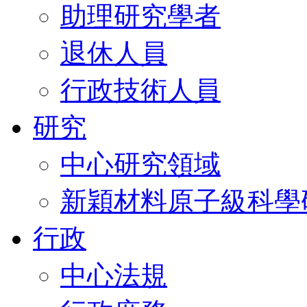
助理研究學者
退休人員
行政技術人員
研究
中心研究領域
新穎材料原子級科學
行政
中心法規