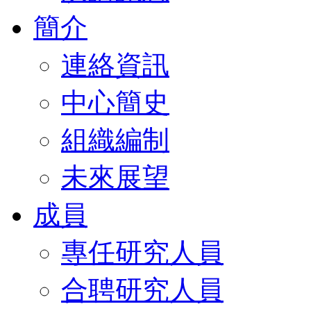
簡介
連絡資訊
中心簡史
組織編制
未來展望
成員
專任研究人員
合聘研究人員