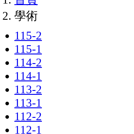
學術
115-2
115-1
114-2
114-1
113-2
113-1
112-2
112-1