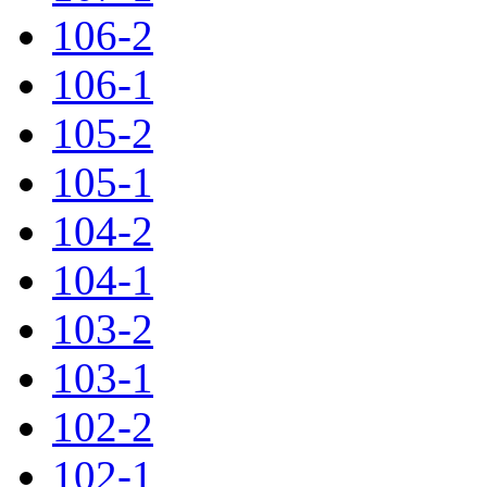
106-2
106-1
105-2
105-1
104-2
104-1
103-2
103-1
102-2
102-1