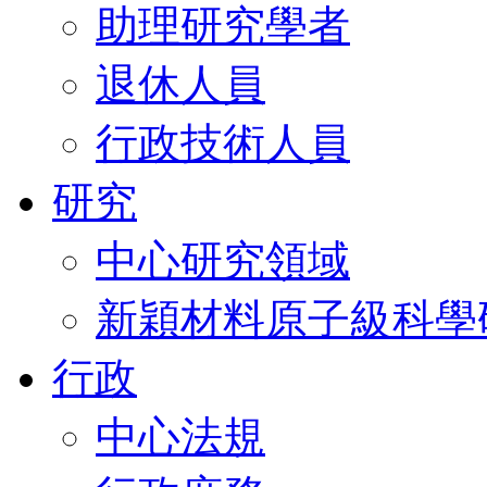
助理研究學者
退休人員
行政技術人員
研究
中心研究領域
新穎材料原子級科學
行政
中心法規