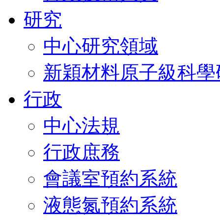
研究
中心研究領域
新穎材料原子級科學
行政
中心法規
行政庶務
會議室預約系統
液態氮預約系統