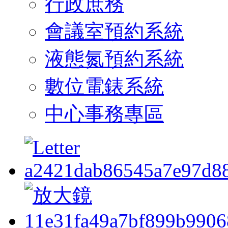
行政庶務
會議室預約系統
液態氮預約系統
數位電錶系統
中心事務專區