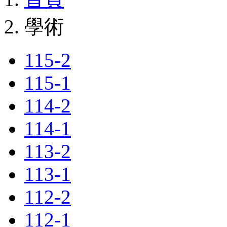
學術
115-2
115-1
114-2
114-1
113-2
113-1
112-2
112-1