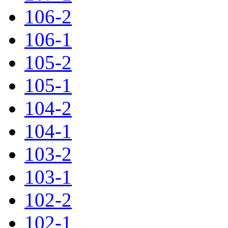
106-2
106-1
105-2
105-1
104-2
104-1
103-2
103-1
102-2
102-1