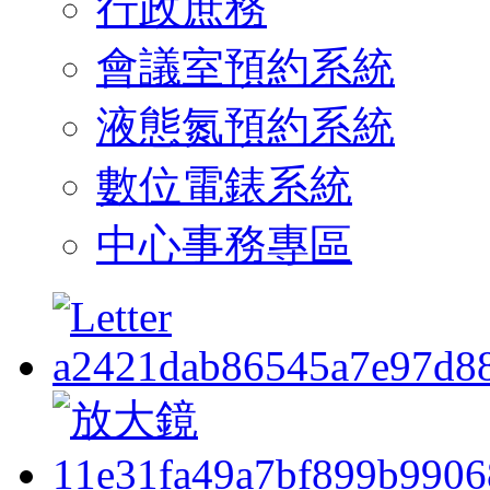
行政庶務
會議室預約系統
液態氮預約系統
數位電錶系統
中心事務專區