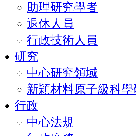
助理研究學者
退休人員
行政技術人員
研究
中心研究領域
新穎材料原子級科學
行政
中心法規