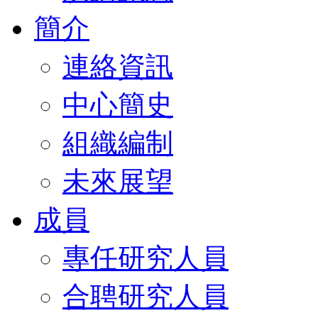
簡介
連絡資訊
中心簡史
組織編制
未來展望
成員
專任研究人員
合聘研究人員