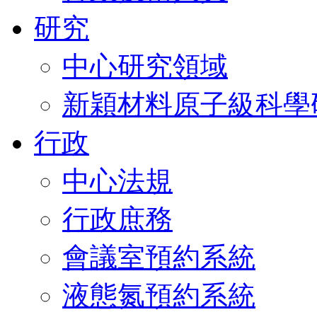
研究
中心研究領域
新穎材料原子級科學
行政
中心法規
行政庶務
會議室預約系統
液態氮預約系統