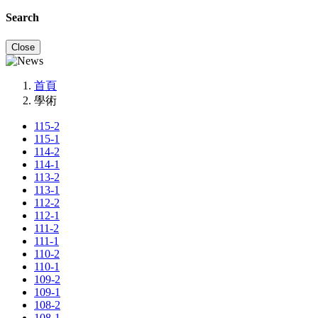
Search
Close
首頁
學術
115-2
115-1
114-2
114-1
113-2
113-1
112-2
112-1
111-2
111-1
110-2
110-1
109-2
109-1
108-2
108-1