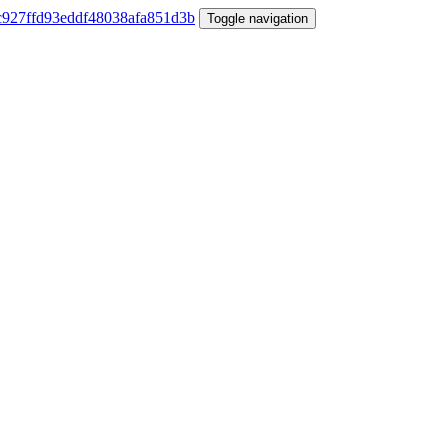
Toggle navigation