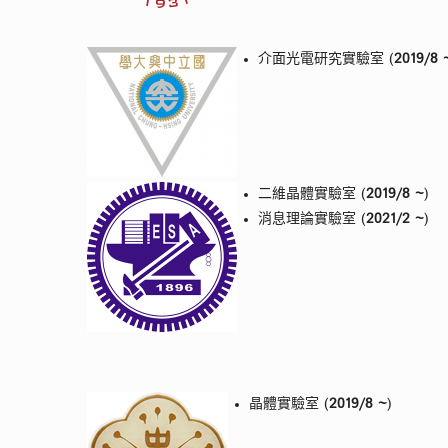
介面光電研究實驗室 (
2019/8 
二維晶體實驗室 (
2019/8 ~
)
消息理論實驗室 (
2021/2 ~
)
晶體實驗室 (
2019/8 ~
)