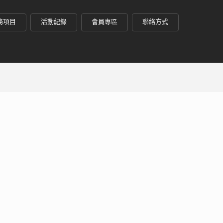
務項目
活動紀錄
會員專區
聯絡方式