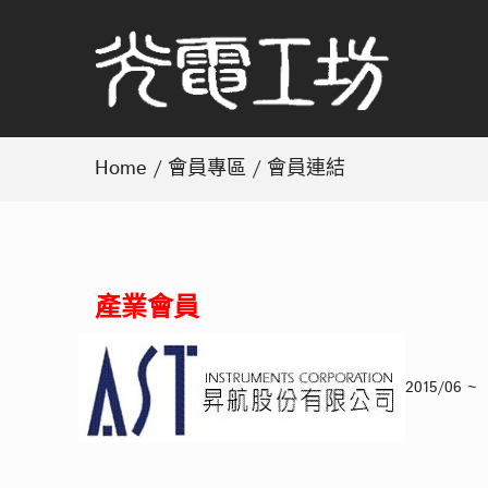
Home
/
會員專區
/ 會員連結
產業會員
2015/0