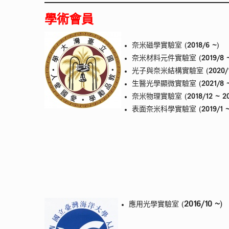
學術會員
奈米磁學實驗室 (
2018/6 ~
)
奈米材料元件實驗室 (
2019/8 
光子與奈米結構實驗室 (
2020/
生醫光學顯微實驗室 (
2021/8 
奈米物理實驗室 (
2018/12 ~ 2
表面奈米科學實驗室 (
2019/1 
2016/10 ~
)
應用光學實驗室 (