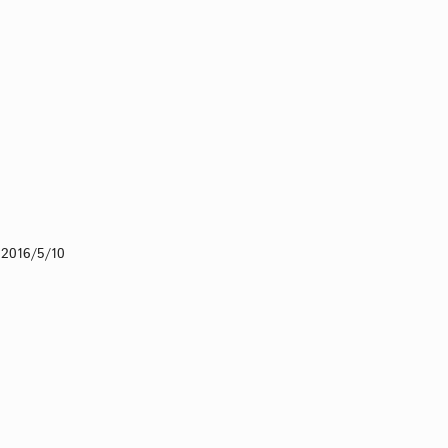
 2016/5/10