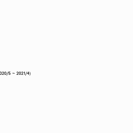
)
020/5 ~ 2021/4
)