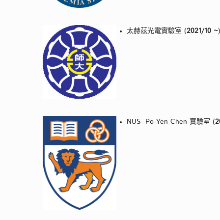
太赫茲光電實驗室 (
2021/10 ~
NUS- Po-Yen Chen 實驗室 (
2