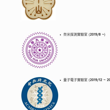
奈米探測實驗室 (
2019/8 ~
)
量子電子實驗室 (
2019/12 ~ 2