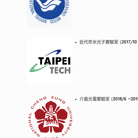
近代奈米光子實驗室 (
2017/10
介面光電實驗室 (
2018/6 ~201