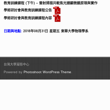
教育訓練課程 (下午) – 雷射掃描共軛焦光譜顯微鏡原理與實作
學術研討會與教育訓練課程公告
學術研討會與教育訓練課程內容
日期與地點:
2018年08月31日 星期五 東華大學物理學系
台灣大學凝態中心
Powered by
Photoshoot WordPress Theme
.