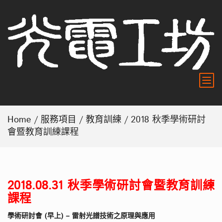
Home
/
服務項目
/
教育訓練
/ 2018 秋季學術研討
會暨教育訓練課程
2018.08.31 秋季學術研討會暨教育訓練
課程
學術研討會 (早上) – 雷射光譜技術之原理與應用