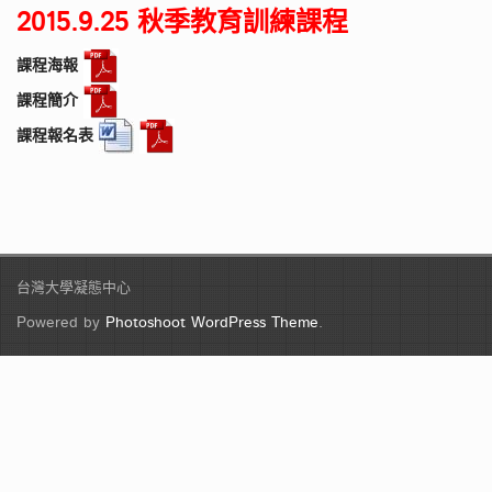
2015.9.25 秋季教育訓練課程
課程海報
課程簡介
課程報名表
台灣大學凝態中心
Powered by
Photoshoot WordPress Theme
.