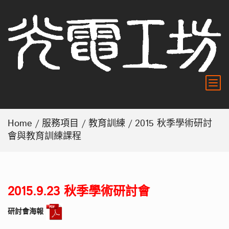
Home
/
服務項目
/
教育訓練
/ 2015 秋季學術研討
會與教育訓練課程
2015.9.23 秋季學術研討會
研討會海報