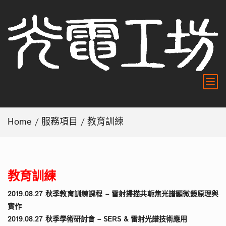
Home
/
服務項目
/ 教育訓練
教育訓練
2019.08.27 秋季教育訓練課程 – 雷射掃描共軛焦光譜顯微鏡原理與
實作
2019.08.27 秋季學術研討會 – SERS & 雷射光譜技術應用