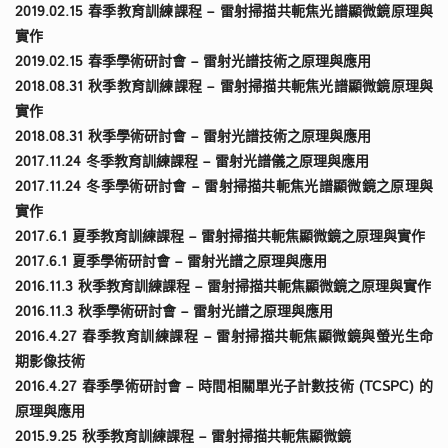
2019.02.15 春季教育訓練課程 – 雷射掃描共軛焦光譜顯微鏡原理與
實作
2019.02.15 春季學術研討會 – 雷射光譜技術之原理與應用
2018.08.31 秋季教育訓練課程 – 雷射掃描共軛焦光譜顯微鏡原理與
實作
2018.08.31 秋季學術研討會 – 雷射光譜技術之原理與應用
2017.11.24 冬季教育訓練課程 – 雷射光譜儀之原理與應用
2017.11.24 冬季學術研討會 – 雷射掃描共軛焦光譜顯微鏡之原理與
實作
2017.6.1 夏季教育訓練課程 – 雷射掃描共軛焦顯微鏡之原理與實作
2017.6.1 夏季學術研討會 – 雷射光譜之原理與應用
2016.11.3 秋季教育訓練課程 – 雷射掃描共軛焦顯微鏡之原理與實作
2016.11.3 秋季學術研討會 – 雷射光譜之原理與應用
2016.4.27 春季教育訓練課程 – 雷射掃描共軛焦顯微鏡與螢光生命
期影像技術
2016.4.27 春季學術研討會 – 時間相關單光子計數技術 (TCSPC) 的
原理與應用
2015.9.25 秋季教育訓練課程 – 雷射掃描共軛焦顯微鏡