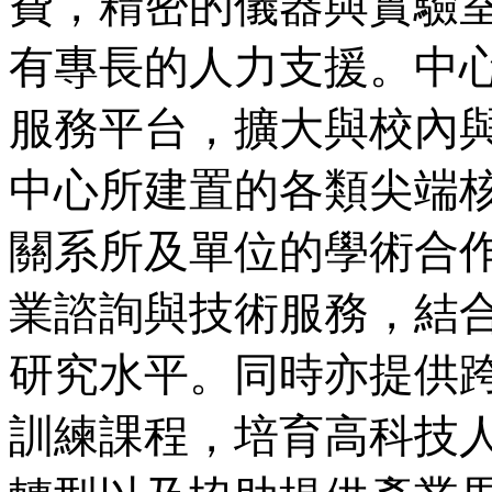
費，精密的儀器與實驗
有專長的人力支援。中心
服務平台，擴大與校內
中心所建置的各類尖端
關系所及單位的學術合
業諮詢與技術服務，結
研究水平。同時亦提供
訓練課程，培育高科技