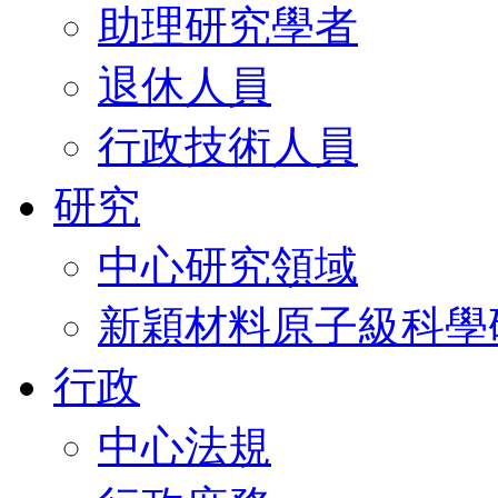
助理研究學者
退休人員
行政技術人員
研究
中心研究領域
新穎材料原子級科學
行政
中心法規