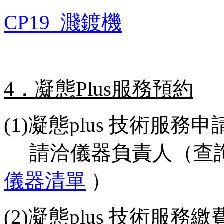
CP19_濺鍍機
4．凝態Plus服務預約
(1)凝態plus 技術服務
請洽儀器負責人（查
儀器清單
）
(2)凝態plus 技術服務