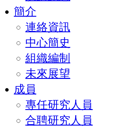
簡介
連絡資訊
中心簡史
組織編制
未來展望
成員
專任研究人員
合聘研究人員