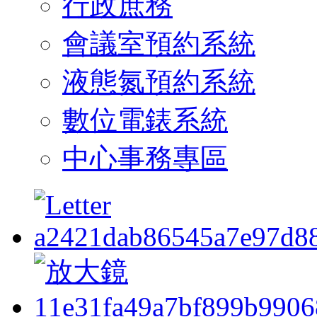
行政庶務
會議室預約系統
液態氮預約系統
數位電錶系統
中心事務專區