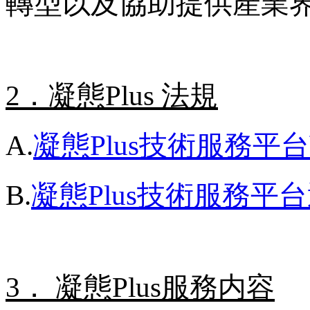
轉型以及協助提供產業
2．凝態Plus 法規
A.
凝態Plus技術服務平
B.
凝態Plus技術服務平
3． 凝態Plus服務内容