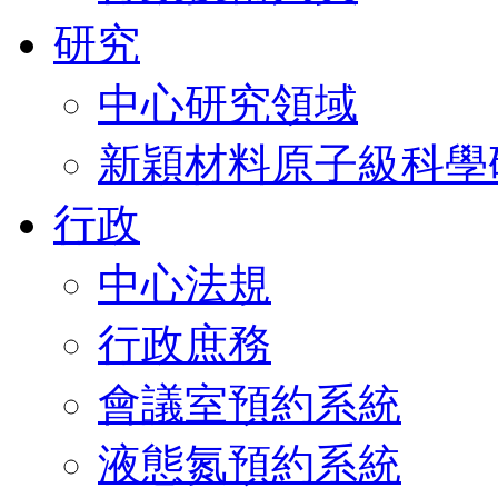
研究
中心研究領域
新穎材料原子級科學
行政
中心法規
行政庶務
會議室預約系統
液態氮預約系統