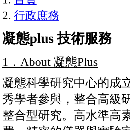
行政庶務
凝態plus 技術服務
1．
About
凝態Plus
凝態科學研究中心的成
秀學者參與，整合高級
整合型研究。高水準高