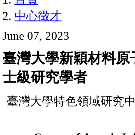
中心徵才
June 07, 2023
臺灣大學新穎材料原
士級研究學者
臺灣大學特色領域研究