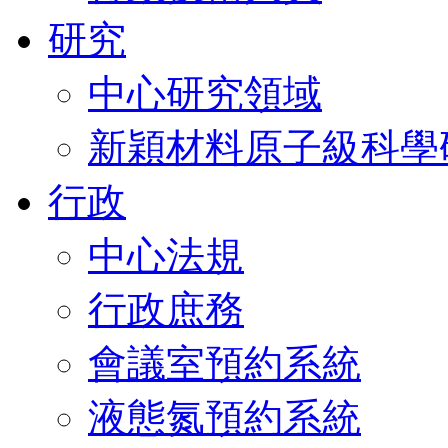
研究
中心研究領域
新穎材料原子級科學
行政
中心法規
行政庶務
會議室預約系統
液態氮預約系統