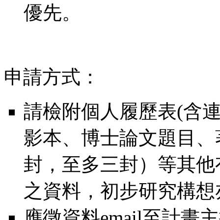
優先。
申請方式：
請檢附個人履歷表(含
影本、博士論文題目、
封，至多三封）等其他
之資料，初步研究構想
應徵資料email至計