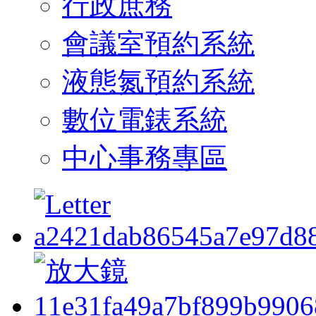
行政庶務
會議室預約系統
液態氮預約系統
數位電錶系統
中心事務專區