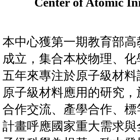
Center of Atomic Ini
本中心獲第一期教育部高
成立，集合本校物理、化
五年來專注於原子級材料
原子級材料應用的研究，
合作交流、產學合作、標
計畫呼應國家重大需求與