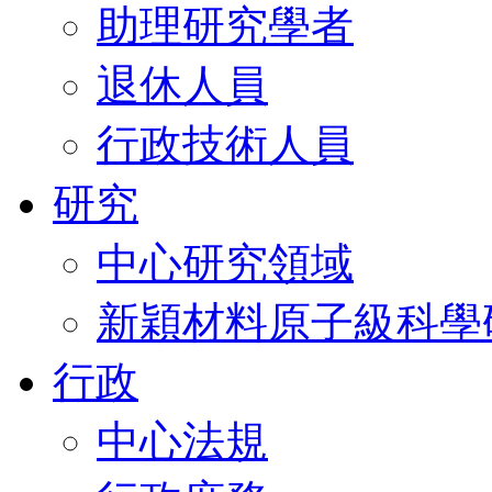
助理研究學者
退休人員
行政技術人員
研究
中心研究領域
新穎材料原子級科學
行政
中心法規