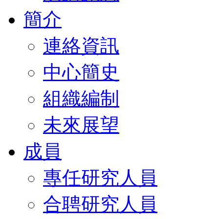
簡介
連絡資訊
中心簡史
組織編制
未來展望
成員
專任研究人員
合聘研究人員