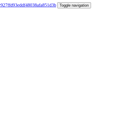
Toggle navigation