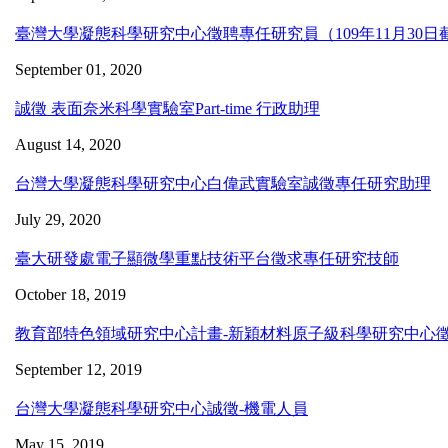
臺灣大學凝態科學研究中心徵聘專任研究員（109年11月30日
September 01, 2020
誠徵 表面奈米科學實驗室Part-time 行政助理
August 14, 2020
台灣大學凝態科學研究中心白偉武實驗室誠徵專任研究助理
July 29, 2020
臺大研發處電子顯微學重點技術平台徵求專任研究技師
October 18, 2019
教育部特色領域研究中心計畫-新穎材料原子級科學研究中心
September 12, 2019
台灣大學凝態科學研究中心誠徵-機電人員
May 15, 2019