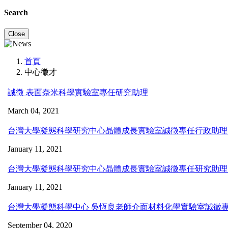
Search
Close
首頁
中心徵才
誠徵 表面奈米科學實驗室專任研究助理
March 04, 2021
台灣大學凝態科學研究中心晶體成長實驗室誠徵專任行政助理
January 11, 2021
台灣大學凝態科學研究中心晶體成長實驗室誠徵專任研究助理1
January 11, 2021
台灣大學凝態科學中心 吳恆良老師介面材料化學實驗室誠徵
September 04, 2020