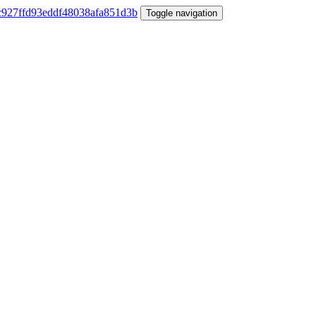
Toggle navigation