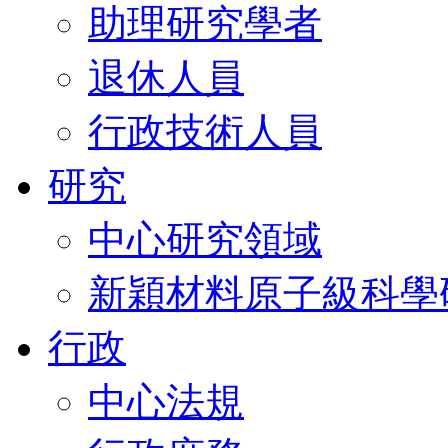
助理研究學者
退休人員
行政技術人員
研究
中心研究領域
新穎材料原子級科學
行政
中心法規