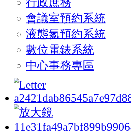
行政庶務
會議室預約系統
液態氮預約系統
數位電錶系統
中心事務專區