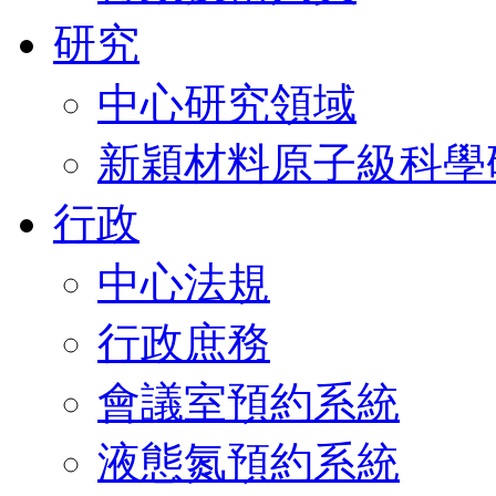
研究
中心研究領域
新穎材料原子級科學
行政
中心法規
行政庶務
會議室預約系統
液態氮預約系統