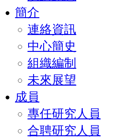
簡介
連絡資訊
中心簡史
組織編制
未來展望
成員
專任研究人員
合聘研究人員